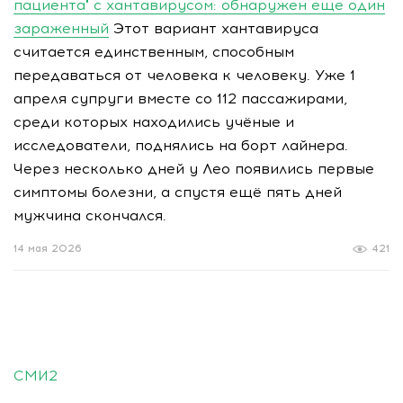
пациента" с хантавирусом: обнаружен еще один
зараженный
Этот вариант хантавируса
считается единственным, способным
передаваться от человека к человеку. Уже 1
апреля супруги вместе со 112 пассажирами,
среди которых находились учёные и
исследователи, поднялись на борт лайнера.
Через несколько дней у Лео появились первые
симптомы болезни, а спустя ещё пять дней
мужчина скончался.
14 мая 2026
421
СМИ2