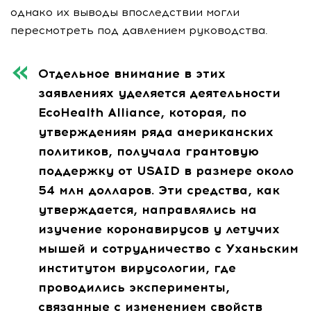
однако их выводы впоследствии могли
пересмотреть под давлением руководства.
Отдельное внимание в этих
заявлениях уделяется деятельности
EcoHealth Alliance, которая, по
утверждениям ряда американских
политиков, получала грантовую
поддержку от USAID в размере около
54 млн долларов. Эти средства, как
утверждается, направлялись на
изучение коронавирусов у летучих
мышей и сотрудничество с Уханьским
институтом вирусологии, где
проводились эксперименты,
связанные с изменением свойств