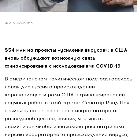
фото фрипик
$54 млн на проекты «усиления вирусов»: в США
вновь обсуждают возможную связь
финансирования с исследованиями COVID-19
В американском политическом поле разгорелась
новая дискуссия о происхождении
коронавируса и роли США в финансировании
научных работ в этой сфере. Сенатор Рэнд Пол,
ссылаясь на неназванного информатора из
разведсообщества, заявил, что часть
аналитиков якобы изначально рассматривала
версию лабораторного происхождения вируса,