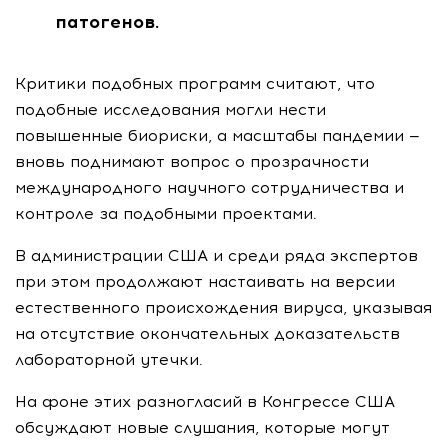
патогенов.
Критики подобных программ считают, что
подобные исследования могли нести
повышенные биориски, а масштабы пандемии —
вновь поднимают вопрос о прозрачности
международного научного сотрудничества и
контроле за подобными проектами.
В администрации США и среди ряда экспертов
при этом продолжают настаивать на версии
естественного происхождения вируса, указывая
на отсутствие окончательных доказательств
лабораторной утечки.
На фоне этих разногласий в Конгрессе США
обсуждают новые слушания, которые могут