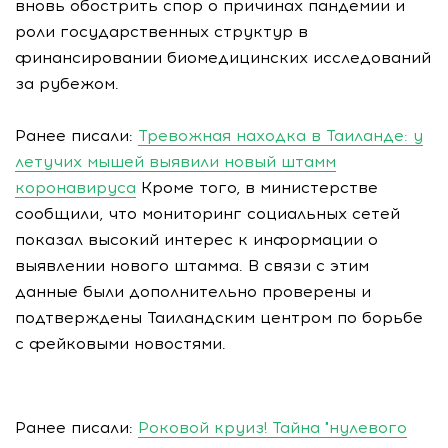
вновь обострить спор о причинах пандемии и
роли государственных структур в
финансировании биомедицинских исследований
за рубежом.
Ранее писали:
Тревожная находка в Таиланде: у
летучих мышей выявили новый штамм
коронавируса
Кроме того, в министерстве
сообщили, что мониторинг социальных сетей
показал высокий интерес к информации о
выявлении нового штамма. В связи с этим
данные были дополнительно проверены и
подтверждены Таиландским центром по борьбе
с фейковыми новостями.
Ранее писали:
Роковой круиз! Тайна "нулевого