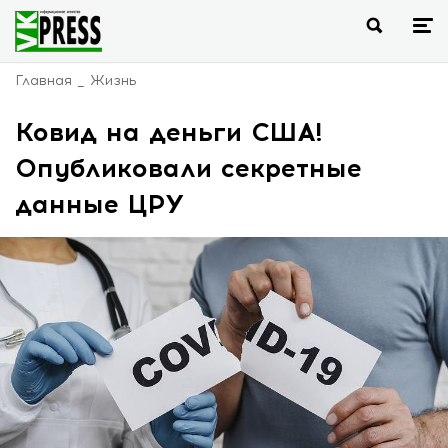
Главная
Жизнь
Ковид на деньги США!
Опубликовали секретные
данные ЦРУ