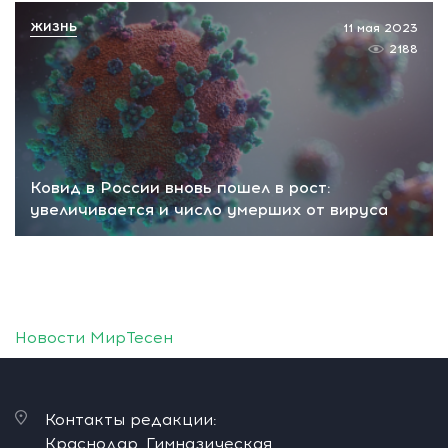
ЖИЗНЬ
11 мая 2023
2188
Ковид в России вновь пошел в рост:
увеличивается и число умерших от вируса
Новости МирТесен
Контакты редакции:
Краснодар, Гимназическая