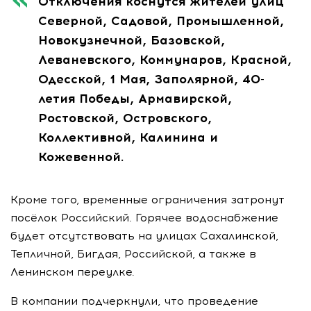
Отключения коснутся жителей улиц
Северной, Садовой, Промышленной,
Новокузнечной, Базовской,
Леваневского, Коммунаров, Красной,
Одесской, 1 Мая, Заполярной, 40-
летия Победы, Армавирской,
Ростовской, Островского,
Коллективной, Калинина и
Кожевенной.
Кроме того, временные ограничения затронут
посёлок Российский. Горячее водоснабжение
будет отсутствовать на улицах Сахалинской,
Тепличной, Бигдая, Российской, а также в
Ленинском переулке.
В компании подчеркнули, что проведение