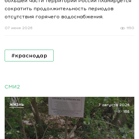
большей части территории России планируется
сократить продолжительность периодов
отсутствия горячего водоснабжения.
07 июня 2026
1150
#краснодар
СМИ2
ЖИЗНЬ
7 августа 2026
168