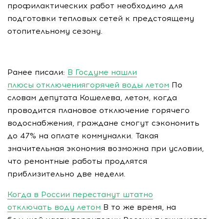
профилактических работ необходимо для
подготовки тепловых сетей к предстоящему
отопительному сезону.
Ранее писали:
В Госдуме нашли
плюсы отключениягорячей воды летом
По
словам депутата Кошелева, летом, когда
проводится плановое отключение горячего
водоснабжения, граждане смогут сэкономить
до 47% на оплате коммуналки. Такая
значительная экономия возможна при условии,
что ремонтные работы продлятся
приблизительно две недели.
Когда в России перестанут штатно
отключать воду летом
В то же время, на