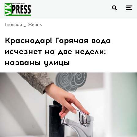
Главная
Жизнь
Краснодар! Горячая вода
исчезнет на две недели:
названы улицы