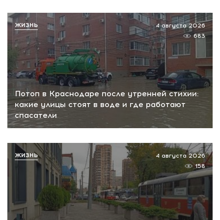
ЖИЗНЬ
4 августа 2026
683
Потоп в Краснодаре после утренней стихии:
какие улицы стоят в воде и где работают
спасатели
ЖИЗНЬ
4 августа 2026
158