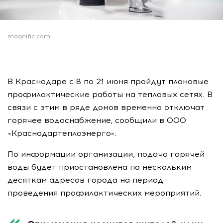
magnific.com
В Краснодаре с 8 по 21 июня пройдут плановые
профилактические работы на тепловых сетях. В
связи с этим в ряде домов временно отключат
горячее водоснабжение, сообщили в ООО
«Краснодартеплоэнерго».
По информации организации, подача горячей
воды будет приостановлена по нескольким
десяткам адресов города на период
проведения профилактических мероприятий.