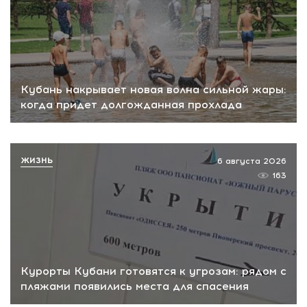
Кубань накрывает новая волна сильной жары:
когда придет долгожданная прохлада
ЖИЗНЬ
6 августа 2026
163
Курорты Кубани готовятся к угрозам: рядом с
пляжами появились места для спасения