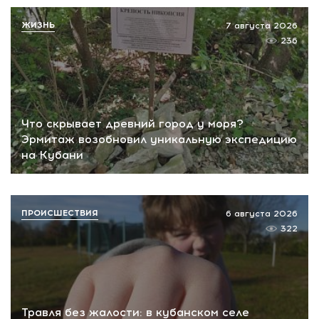
ЖИЗНЬ
7 августа 2026
236
Что скрывает древний город у моря?
Эрмитаж возобновил уникальную экспедицию
на Кубани
ПРОИСШЕСТВИЯ
6 августа 2026
322
Травля без жалости: в кубанском селе