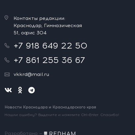
Контакты редакции:
Краснодар, Гимназическая
51, офис 304
+7 918 649 22 50
+7 861 255 36 67
vkkrd@mail.ru
Новости Краснодара и Краснодарского края
Нашли ошибку? Выделите и нажмите Ctrl+Enter. Спасибо!
Разработано —