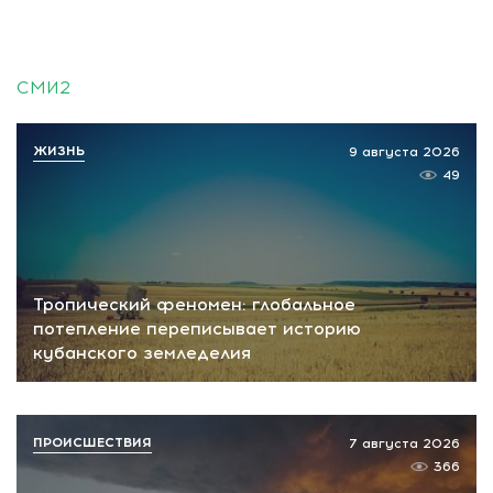
СМИ2
ЖИЗНЬ
9 августа 2026
49
Тропический феномен: глобальное
потепление переписывает историю
кубанского земледелия
ПРОИСШЕСТВИЯ
7 августа 2026
366