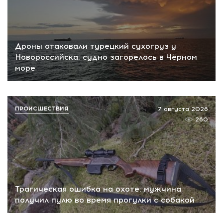
Дроны атаковали турецкий сухогруз у
Новороссийска: судно загорелось в Чёрном
море
ПРОИСШЕСТВИЯ
7 августа 2026
260
Трагическая ошибка на охоте: мужчина
получил пулю во время прогулки с собакой