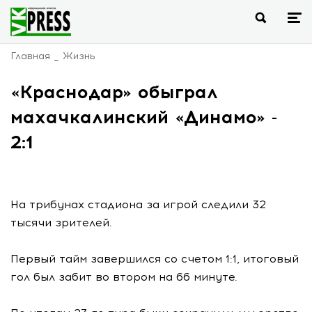
Главная
Жизнь
«Краснодар» обыграл
махачкалинский «Динамо» -
2:1
На трибунах стадиона за игрой следили 32
тысячи зрителей.
Первый тайм завершился со счетом 1:1, итоговый
гол был забит во втором на 66 минуте.