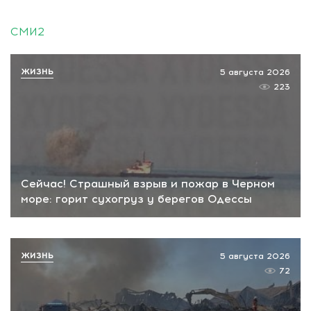
СМИ2
ЖИЗНЬ
5 августа 2026
223
Сейчас! Страшный взрыв и пожар в Черном
море: горит сухогруз у берегов Одессы
ЖИЗНЬ
5 августа 2026
72