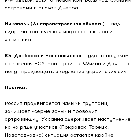
островами и руслом Днепра.
Никополь (Днепропетровская область
) — под
ударами критическая инфраструктура и
логистика.
Юг Донбасса и Новопавловка
— удары по узлам
снабжения ВСУ. Бои в районе Филии и Дачного
могут предвещать окружение украинских сил.
Прогноз:
Россия продвигается малыми группами,
зачищает «серые зоны» и проводит
артразведку. Украина сдерживает наступление,
но на ряде участков (Покровск, Торецк,
Новопавловка) ситуация остаётся крайне