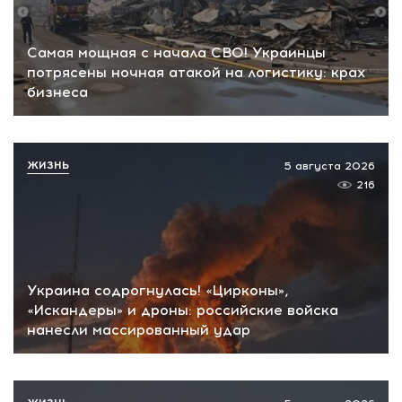
Самая мощная с начала СВО! Украинцы
потрясены ночная атакой на логистику: крах
бизнеса
ЖИЗНЬ
5 августа 2026
216
Украина содрогнулась! «Цирконы»,
«Искандеры» и дроны: российские войска
нанесли массированный удар