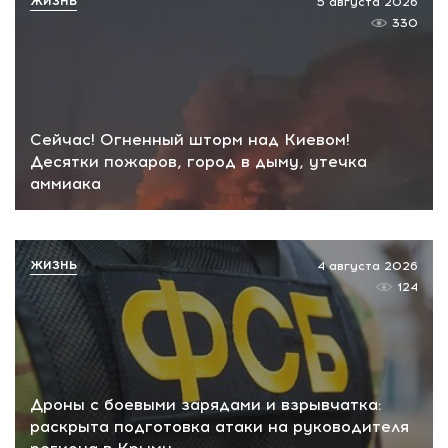
ЖИЗНЬ
5 августа 2026
330
Сейчас! Огненный шторм над Киевом!
Десятки пожаров, город в дыму, утечка
аммиака
ЖИЗНЬ
4 августа 2026
124
Дроны с боевыми зарядами и взрывчатка:
раскрыта подготовка атаки на руководителя