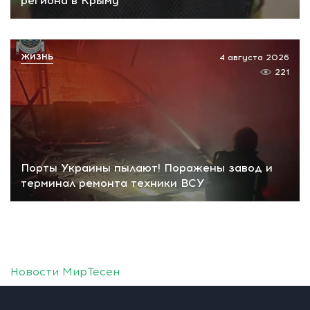
региона в Крыму
ЖИЗНЬ
4 августа 2026
221
Порты Украины пылают! Поражены завод и
терминал ремонта техники ВСУ
Новости МирТесен