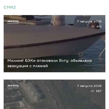
СМИ2
ЖИЗНЬ
7 августа 2026
410
Молния! БЭКи атаковали Ялту: объявлена
эвакуация с пляжей
ЖИЗНЬ
7 августа 2026
367