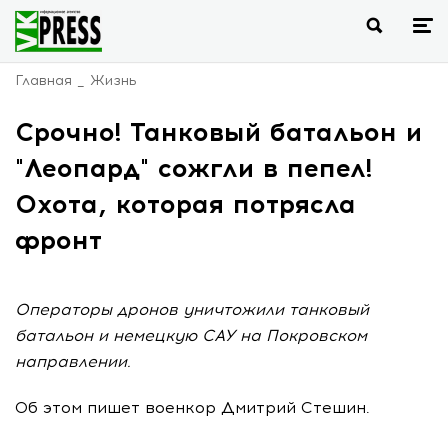
Главная
Жизнь
Срочно! Танковый батальон и
"Леопард" сожгли в пепел!
Охота, которая потрясла
фронт
Операторы дронов уничтожили танковый
батальон и немецкую САУ на Покровском
направлении.
Об этом пишет военкор Дмитрий Стешин.