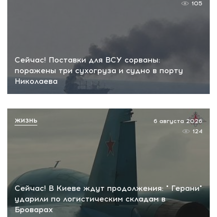
105
Сейчас! Поставки для ВСУ сорваны:
поражены три сухогруза и судно в порту
Николаева
ЖИЗНЬ
6 августа 2026
124
Сейчас! В Киеве ждут продолжения: " Герани"
ударили по логистическим складам в
Броварах