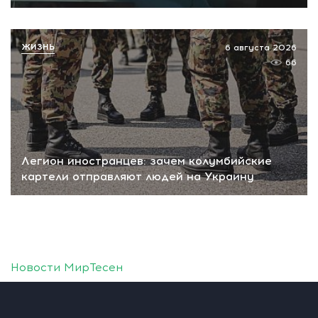
ЖИЗНЬ
6 августа 2026
66
Легион иностранцев: зачем колумбийские
картели отправляют людей на Украину
Новости МирТесен