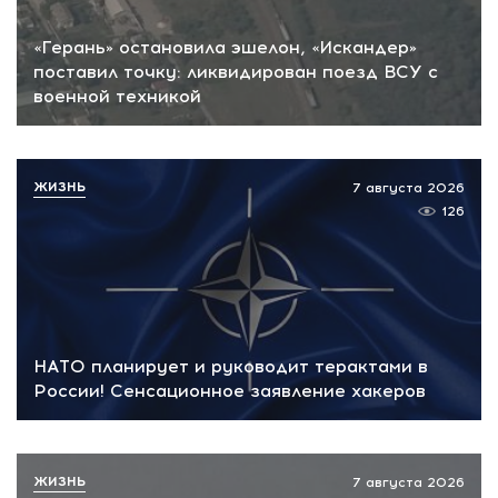
«Герань» остановила эшелон, «Искандер»
поставил точку: ликвидирован поезд ВСУ с
военной техникой
ЖИЗНЬ
7 августа 2026
126
НАТО планирует и руководит терактами в
России! Сенсационное заявление хакеров
ЖИЗНЬ
7 августа 2026