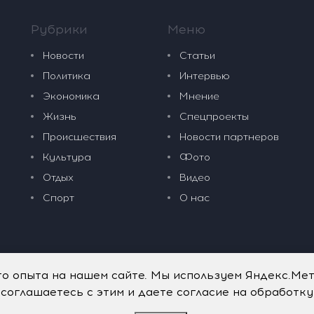
Рубрики
Меню
Новости
Статьи
Политика
Интервью
Экономика
Мнение
Жизнь
Спецпроекты
Происшествия
Новости партнеров
Культура
Фото
Отдых
Видео
Спорт
О нас
го опыта на нашем сайте. Мы используем Яндекс.Ме
 соглашаетесь с этим и даете согласие на обработк