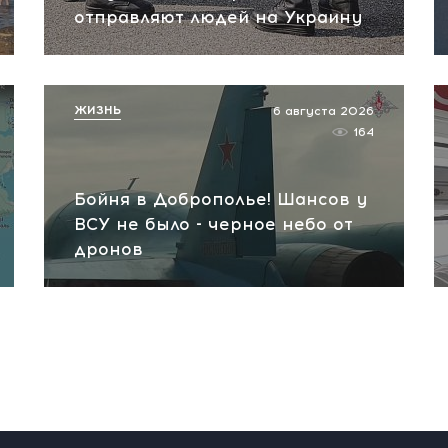
отправляют людей на Украину
ЖИЗНЬ
6 августа 2026
164
Бойня в Доброполье! Шансов у
ВСУ не было - черное небо от
дронов