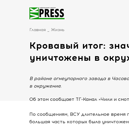
Главная
Жизнь
Кровавый итог: зн
уничтожены в окру
В районе огнеупорного завода в Часово
в окружение.
Об этом сообщает ТГ-Канал «Чили и смо
По сообщениям, ВСУ длительное время 
большая часть которых была уничтожен