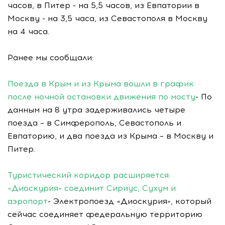
часов, в Питер - на 5,5 часов, из Евпатории в
Москву - на 3,5 часа, из Севастополя в Москву
на 4 часа.
Ранее мы сообщали:
Поезда в Крым и из Крыма вошли в график
после ночной остановки движения по мосту
- По
данным на 8 утра задерживались четыре
поезда – в Симферополь, Севастополь и
Евпаторию, и два поезда из Крыма – в Москву и
Питер.
Туристический коридор расширяется:
«Диоскурия» соединит Сириус, Сухум и
аэропорт
- Электропоезд «Диоскурия», который
сейчас соединяет федеральную территорию