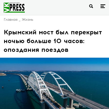
Главная
Жизнь
Крымский мост был перекрыт
ночью больше 10 часов:
опоздания поездов