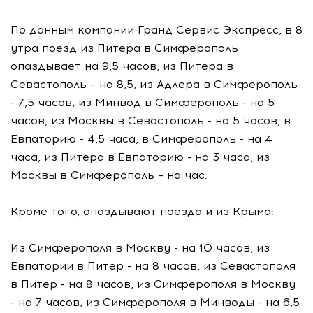
По данным компании Гранд Сервис Экспресс, в 8
утра поезд из Питера в Симферополь
опаздывает на 9,5 часов, из Питера в
Севастополь – на 8,5, из Адлера в Симферополь
- 7,5 часов, из Минвод в Симферополь - на 5
часов, из Москвы в Севастополь - на 5 часов, в
Евпаторию - 4,5 часа, в Симферополь - на 4
часа, из Питера в Евпаторию - на 3 часа, из
Москвы в Симферополь – на час.
Кроме того, опаздывают поезда и из Крыма:
Из Симферополя в Москву - на 10 часов, из
Евпатории в Питер - на 8 часов, из Севастополя
в Питер - на 8 часов, из Симферополя в Москву
- на 7 часов, из Симферополя в Минводы - на 6,5