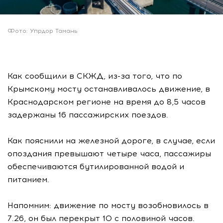
Фото: Упрдор Тамань
Как сообщили в СКЖД, из-за того, что по
Крымскому мосту останавливалось движение, в
Краснодарском регионе на время до 8,5 часов
задержаны 16 пассажирских поездов.
Как пояснили на железной дороге, в случае, если
опоздания превышают четыре часа, пассажиры
обеспечиваются бутилированной водой и
питанием.
Напомним: движение по мосту возобновилось в
7.26, он был перекрыт 10 с половиной часов.