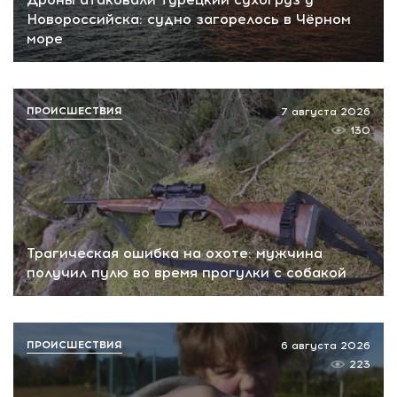
Новороссийска: судно загорелось в Чёрном
море
ПРОИСШЕСТВИЯ
7 августа 2026
130
Трагическая ошибка на охоте: мужчина
получил пулю во время прогулки с собакой
ПРОИСШЕСТВИЯ
6 августа 2026
223