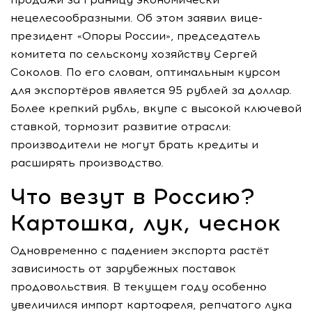
нецелесообразными. Об этом заявил вице-
президент «Опоры России», председатель
комитета по сельскому хозяйству Сергей
Соколов. По его словам, оптимальным курсом
для экспортёров является 95 рублей за доллар.
Более крепкий рубль, вкупе с высокой ключевой
ставкой, тормозит развитие отрасли:
производители не могут брать кредиты и
расширять производство.
Что везут в Россию?
Картошка, лук, чеснок
Одновременно с падением экспорта растёт
зависимость от зарубежных поставок
продовольствия. В текущем году особенно
увеличился импорт картофеля, репчатого лука