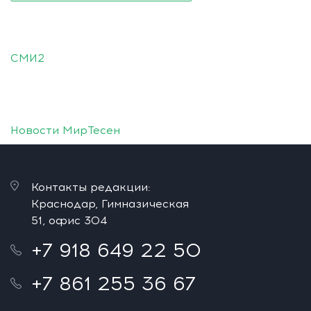
СМИ2
Новости МирТесен
Контакты редакции:
Краснодар, Гимназическая
51, офис 304
+7 918 649 22 50
+7 861 255 36 67