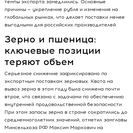
темпы экспорта замедлились. Основные
причины — укрепление рубля и изменения на
глобальных рынках, что делает поставки менее
выгодными для российских производителей.
Зерно и пшеница:
ключевые позиции
теряют объем
Серьезное снижение зафиксировано по
экспортным поставкам зерновых. Квота на
вывоз зерна в этом году была снижена почти
втрое, что связано с задачами по обеспечению
внутренней продовольственной безопасности.
При этом запасы зерна в стране сократились до
среднемноголетних значений, отметил замглавы
Минсельхоза РФ Максим Маркович на