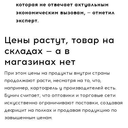
которая не отвечает актуальным
экономическим вызовам, — отметил
эксперт.
Цены растут, товар на
складах — а в
магазинах нет
При этом цены на продукты внутри страны
продолжают расти, несмотря на то, что,
например, картофель у производителей есть.
Бунич считает, что оптовики и торговые сети
искусственно ограничивают поставки, создавая
дефицит на полках и продавая продукцию по
завышенным ценам.