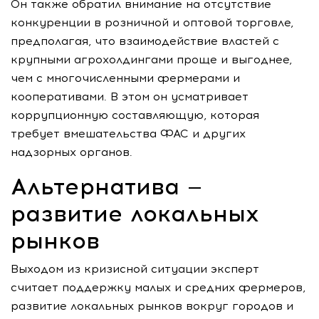
Он также обратил внимание на отсутствие
конкуренции в розничной и оптовой торговле,
предполагая, что взаимодействие властей с
крупными агрохолдингами проще и выгоднее,
чем с многочисленными фермерами и
кооперативами. В этом он усматривает
коррупционную составляющую, которая
требует вмешательства ФАС и других
надзорных органов.
Альтернатива —
развитие локальных
рынков
Выходом из кризисной ситуации эксперт
считает поддержку малых и средних фермеров,
развитие локальных рынков вокруг городов и