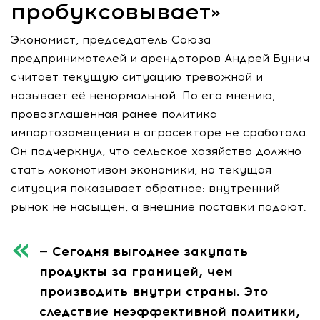
пробуксовывает»
Экономист, председатель Союза
предпринимателей и арендаторов Андрей Бунич
считает текущую ситуацию тревожной и
называет её ненормальной. По его мнению,
провозглашённая ранее политика
импортозамещения в агросекторе не сработала.
Он подчеркнул, что сельское хозяйство должно
стать локомотивом экономики, но текущая
ситуация показывает обратное: внутренний
рынок не насыщен, а внешние поставки падают.
— Сегодня выгоднее закупать
продукты за границей, чем
производить внутри страны. Это
следствие неэффективной политики,