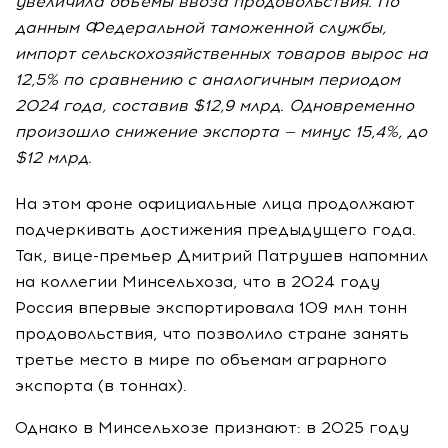
увеличила объемы ввоза продовольствия. По
данным Федеральной таможенной службы,
импорт сельскохозяйственных товаров вырос на
12,5% по сравнению с аналогичным периодом
2024 года, составив $12,9 млрд. Одновременно
произошло снижение экспорта — минус 15,4%, до
$12 млрд.
На этом фоне официальные лица продолжают
подчеркивать достижения предыдущего года.
Так, вице-премьер Дмитрий Патрушев напомнил
на коллегии Минсельхоза, что в 2024 году
Россия впервые экспортировала 109 млн тонн
продовольствия, что позволило стране занять
третье место в мире по объемам аграрного
экспорта (в тоннах).
Однако в Минсельхозе признают: в 2025 году