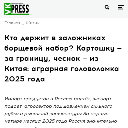
Главная
Жизнь
Кто держит в заложниках
борщевой набор? Картошку —
за границу, чеснок — из
Китая: аграрная головоломка
2025 года
Импорт продуктов в Россию растёт, экспорт
падает: агросектор под давлением сильного
рубля и рыночной конъюнктуры За первые
четыре месяца 2025 года Россия значительно