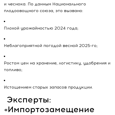
и чеснока. По данным Национального
плодоовощного союза, это вызвано:
Плохой урожайностью 2024 года;
Неблагоприятной погодой весной 2025-го;
Ростом цен на хранение, логистику, удобрения и
топливо;
Истощением старых запасов продукции.
Эксперты:
«Импортозамещение