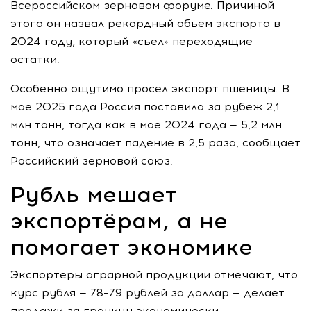
Всероссийском зерновом форуме. Причиной
этого он назвал рекордный объем экспорта в
2024 году, который «съел» переходящие
остатки.
Особенно ощутимо просел экспорт пшеницы. В
мае 2025 года Россия поставила за рубеж 2,1
млн тонн, тогда как в мае 2024 года — 5,2 млн
тонн, что означает падение в 2,5 раза, сообщает
Российский зерновой союз.
Рубль мешает
экспортёрам, а не
помогает экономике
Экспортеры аграрной продукции отмечают, что
курс рубля — 78–79 рублей за доллар — делает
продажи за границу экономически