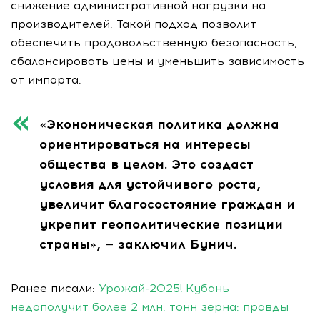
снижение административной нагрузки на
производителей. Такой подход позволит
обеспечить продовольственную безопасность,
сбалансировать цены и уменьшить зависимость
от импорта.
«Экономическая политика должна
ориентироваться на интересы
общества в целом. Это создаст
условия для устойчивого роста,
увеличит благосостояние граждан и
укрепит геополитические позиции
страны», — заключил Бунич.
Ранее писали:
Урожай-2025! Кубань
недополучит более 2 млн. тонн зерна: правды