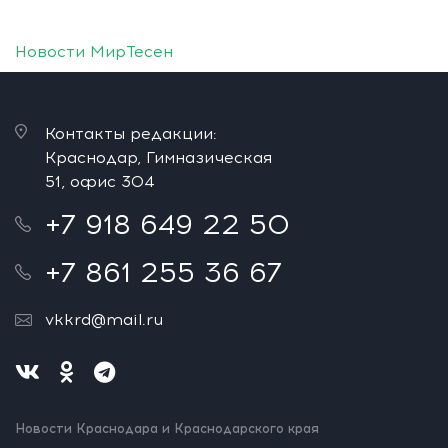
Новости МирТесен
Контакты редакции:
Краснодар, Гимназическая
51, офис 304
+7 918 649 22 50
+7 861 255 36 67
vkkrd@mail.ru
Новости Краснодара и Краснодарского края