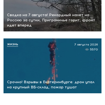
Сводка на 7 августа! Рекордный налет на
Россию за сутки, Приграничье горит, фронт
идет вперед
ЖИЗНЬ
7 августа 2026
5570
Срочно! Взрывы в Екатеринбурге: дрон упал
на крупный ВБ-склад, пожар тушат