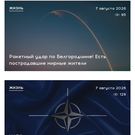
ЖИЗНЬ
7 августа 2026
95
Ракетный удар по Белгородчине! Есть
пострадавшие мирные жители
ЖИЗНЬ
7 августа 2026
129