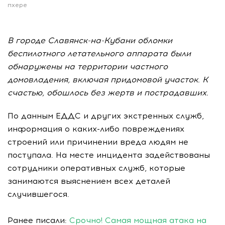
пхере
В городе Славянск-на-Кубани обломки
беспилотного летательного аппарата были
обнаружены на территории частного
домовладения, включая придомовой участок. К
счастью, обошлось без жертв и пострадавших.
По данным ЕДДС и других экстренных служб,
информация о каких-либо повреждениях
строений или причинении вреда людям не
поступала. На месте инцидента задействованы
сотрудники оперативных служб, которые
занимаются выяснением всех деталей
случившегося.
Ранее писали:
Срочно! Самая мощная атака на