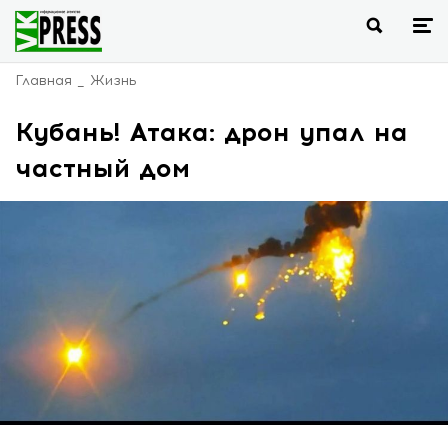
Главная
Жизнь
Кубань! Атака: дрон упал на
частный дом