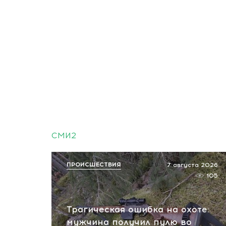
СМИ2
ПРОИСШЕСТВИЯ
7 августа 2026
105
Трагическая ошибка на охоте:
мужчина получил пулю во