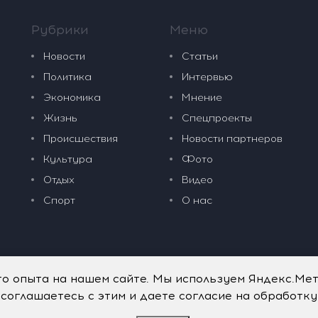
Рубрики
Меню
Новости
Статьи
Политика
Интервью
Экономика
Мнение
Жизнь
Спецпроекты
Происшествия
Новости партнеров
Культура
Фото
Отдых
Видео
Спорт
О нас
го опыта на нашем сайте. Мы используем Яндекс.Ме
 соглашаетесь с этим и даете согласие на обработк