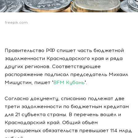
freepik.com
Правительство РФ спишет часть бюджетной
задолженности Краснодарского края и ряда
других регионов. Соответствующее
распоряжение подписал председатель Михаил
Мишустин, пишет "
BFM Кубань
".
Согласно документу, списанию подлежат две
трети задолженности по бюджетным кредитам
для 21 субъекта страны. В перечень вошёл и
Краснодарский край. Общий объём
сокращаемых обязательств превышает 114 млрд