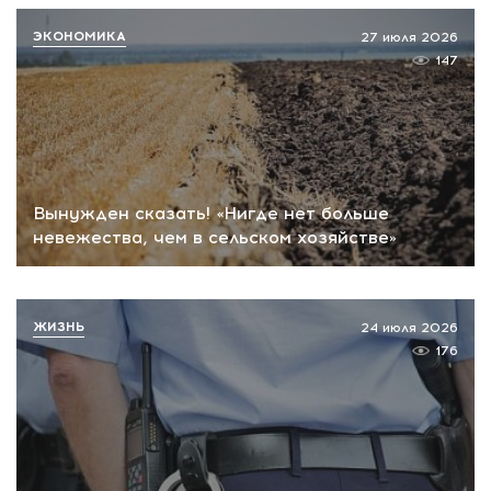
ЭКОНОМИКА
27 июля 2026
147
Вынужден сказать! «Нигде нет больше
невежества, чем в сельском хозяйстве»
ЖИЗНЬ
24 июля 2026
176