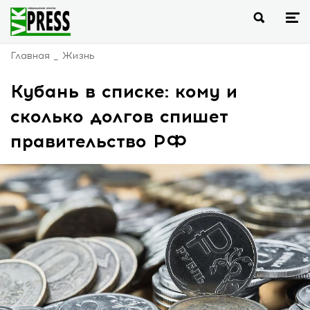
Главная
Жизнь
Кубань в списке: кому и
сколько долгов спишет
правительство РФ