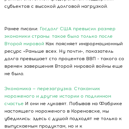
субъектов с высокой долговой нагрузкой.
Ранее писали:
Госдолг США превысил размер
экономики страны: такое было только после
Второй мировой
Как поясняет информационный
ресурс «Раньше всех. Ну почти», показатель
долга превышает сто процентов ВВП - такого со
времен завершения Второй мировой войны еще
не было.
Экономика — перезагрузка. Стаканчик
мороженого и другие истории о подлинном
счастье
И они не лукавят. Побывав на Фабрике
настоящего мороженого в Кореновске, мы
убедились: здесь с душой подходят не только к
выпускаемым продуктам, но и к