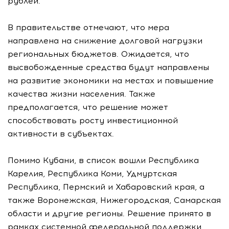
рублей.
В правительстве отмечают, что мера
направлена на снижение долговой нагрузки
региональных бюджетов. Ожидается, что
высвобожденные средства будут направлены
на развитие экономики на местах и повышение
качества жизни населения. Также
предполагается, что решение может
способствовать росту инвестиционной
активности в субъектах.
Помимо Кубани, в список вошли Республика
Карелия, Республика Коми, Удмуртская
Республика, Пермский и Хабаровский края, а
также Воронежская, Нижегородская, Самарская
области и другие регионы. Решение принято в
рамках системной федеральной поддержки