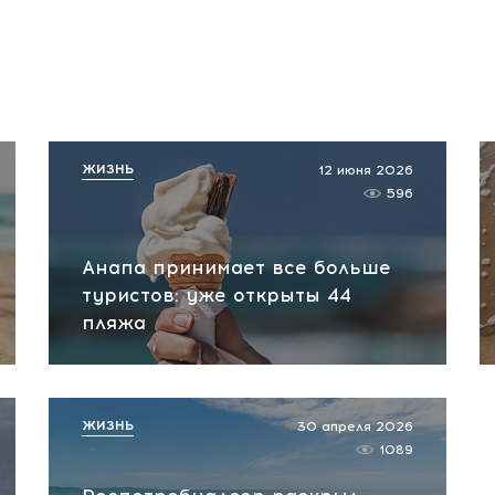
ЖИЗНЬ
12 июня 2026
596
Анапа принимает все больше
туристов: уже открыты 44
пляжа
ЖИЗНЬ
30 апреля 2026
1089