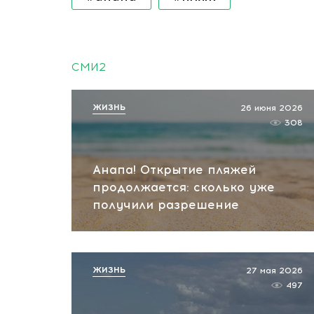
СМИ2
ЖИЗНЬ
26 июня 2026
308
Анапа! Открытие пляжей
продолжается: сколько уже
получили разрешение
ЖИЗНЬ
27 мая 2026
497