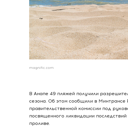
magnific.com
В Анапе 49 пляжей получили разрешите
сезона. Об этом сообщили в Минтрансе 
правительственной комиссии под руков
посвященного ликвидации последствий 
проливе.