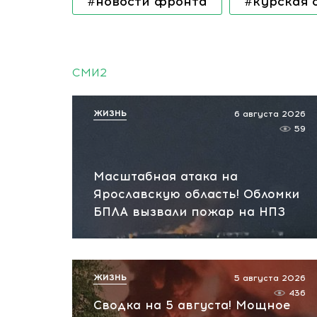
#новости фронта
#курская 
СМИ2
ЖИЗНЬ
6 августа 2026
59
Масштабная атака на
Ярославскую область! Обломки
БПЛА вызвали пожар на НПЗ
ЖИЗНЬ
5 августа 2026
436
Сводка на 5 августа! Мощное