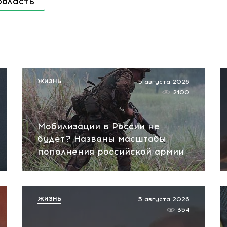
область
ЖИЗНЬ
5 августа 2026
2100
Мобилизации в России не
будет? Названы масштабы
пополнения российской армии
ЖИЗНЬ
5 августа 2026
354