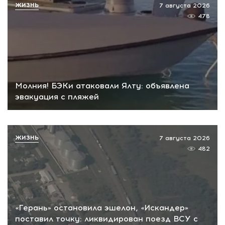
ЖИЗНЬ
7 августа 2026
478
Молния! БЭКи атаковали Ялту: объявлена
эвакуация с пляжей
ЖИЗНЬ
7 августа 2026
482
«Герань» остановила эшелон, «Искандер»
поставил точку: ликвидирован поезд ВСУ с