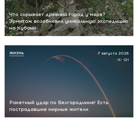
Что скрывает древний город у моря?
Эрмитаж возобновил уникальную экспедицию
на Кубани
ЖИЗНЬ
7 августа 2026
121
Ракетный удар по Белгородчине! Есть
пострадавшие мирные жители