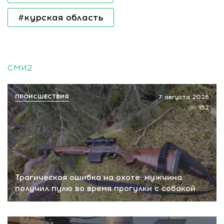
#курская область
СМИ2
ПРОИСШЕСТВИЯ
7 августа 2026
152
Трагическая ошибка на охоте: мужчина
получил пулю во время прогулки с собакой