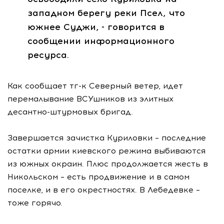
западном берегу реки Псел, что
южнее Суджи, - говорится в
сообщении информационного
ресурса.
Как сообщает тг-к Северный ветер, идет
перемалывание ВСУшников из элитных
десантно-штурмовых бригад.
Завершается зачистка Куриловки – последние
остатки армии киевского режима выбиваются
из южных окраин. Плюс продолжается жесть в
Никольском – есть продвижение и в самом
поселке, и в его окрестностях. В Лебедевке –
тоже горячо.