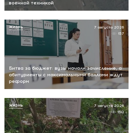
военной техникой
ЖИЗНЬ
7 августа 2026
157
Битва за бюджет: вузы начали зачисление, а
абитуриенты с максимальными баллами ждут
реформ
ЖИЗНЬ
7 августа 2026
150