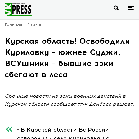
Главная
Жизнь
Курская область! Освободили
Куриловку – южнее Суджи,
ВСУшники – бывшие зэки
сбегают в леса
Срочные новости из зоны военных действий в
Курской области сообщает тг-к Донбасс решает.
- В Курской области Вс России
освободили село Куриловка на