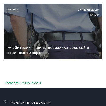
ЖИЗНЬ
24 июля 2026
175
«Любители» тишины разозлили соседей в
сочинском дворе
Новости МирТесен
Контакты редакции: