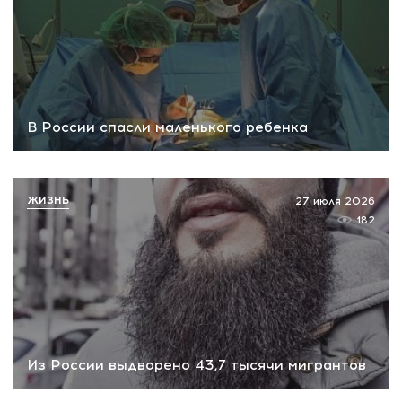
В России спасли маленького ребенка
ЖИЗНЬ
27 июля 2026
182
Из России выдворено 43,7 тысячи мигрантов