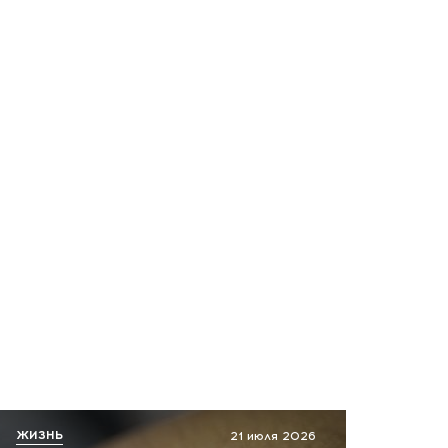
ЖИЗНЬ
21 июля 2026