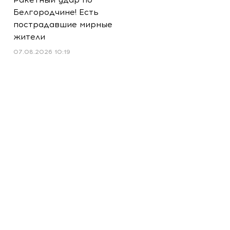
Белгородчине! Есть
пострадавшие мирные
жители
07.08.2026 10:19