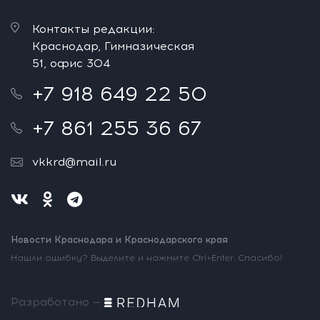
Контакты редакции:
Краснодар, Гимназическая
51, офис 304
+7 918 649 22 50
+7 861 255 36 67
vkkrd@mail.ru
Новости Краснодара и Краснодарского края
Нашли ошибку? Выделите и нажмите Ctrl+Enter. Спасибо!
Разработано —