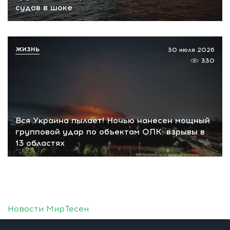
судов в шоке
ЖИЗНЬ
30 июля 2026
330
Вся Украина пылает! Ночью нанесен мощный
групповой удар по объектам ОПК: взрывы в
13 областях
Новости МирТесен