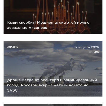
Крым скорбит! Мощная атака этой ночью:
заявление Аксенова
ЖИЗНЬ
3 августа 2026
416
Дрон в метре от реактора и заминированный
город: Росатом вскрыл детали налета на
ЗАЭС