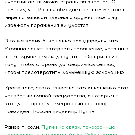
участникам, включая страны за океаном. Он
отметил, что Россия обладает первым местом в
мире по запасам ядерного оружия, поэтому
избежать поражения ей удастся.
В то же время Лукашенко предупредил, что
Украина может потерпеть поражение, чего ни в
коем случае нельзя допустить. Он призвал к
тому, чтобы стороны договорились сейчас,
чтобы предотвратить дальнейшую эскалацию.
Кроме того, стало известно, что Лукашенко стал
четвёртым главой государства, с которым в
этот день провёл телефонный разговор
президент России Владимир Путин.
Ранее писали:
Путин на связи: телефонные
переговоры с лидерами Китая, Узбекистана и