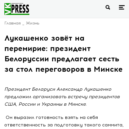
Главная
Жизнь
Лукашенко зовёт на
перемирие: президент
Белоруссии предлагает сесть
за стол переговоров в Минске
Президент Беларуси Александр Лукашенко
предложил организовать встречу президентов
США, России и Украины в Минске.
Он выразил готовность взять на себя
ответственность за подготовку такого саммита,