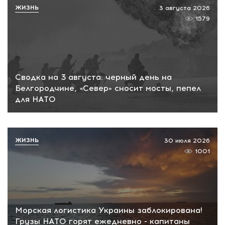
ЖИЗНЬ
3 августа 2026
1579
Сводка на 3 августа: черный день на
Белгородчине, «Север» сносит мосты, пепел
для НАТО
ЖИЗНЬ
30 июля 2026
1001
Морская логистика Украины заблокирована!
Грузы НАТО горят ежедневно - капитаны