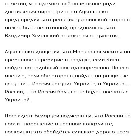
отметив, что сделает всё возможное ради
достижения мира. При этом Лукашенко
предупредил, что реакция украинской стороны
может быть негативной, предполагая, что
Владимир Зеленский откажется от участия.
Лукашенко допустил, что Москва согласится на
временное перемирие в воздухе, если Киев
пойдет на подобный шаг одновременно. По его
мнению, если обе стороны пойдут на разумные
уступки — Россия уступит Украине, а Украина —
России, — то Россия больше не будет воевать с
Украиной.
Президент Беларуси подчеркнул, что России не
грозит поражение в военном конфликте,
поскольку это обойдётся слишком дорого всем