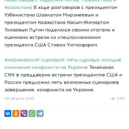
Казахстана
В ходе разговоров с президентом
Узбекистана Шавкатом Мирзиеевым и
президентом Казахстана Касым-Жомартом
Токаевым Путин поделился своими итогами и
оценками встречи со спецпосланником
президента США Стивом Уиткоффом.
Американский сценарий: пять суровых исходов
окончания конфликта на Украине
Телеканал
CNN в преддверии встречи президентов США и
России предложил пять возможных сценариев
завершения конфликта на Украине.
08 августа 2025
2461