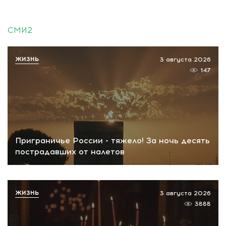
СМИ2
ЖИЗНЬ
3 августа 2026
147
Приграничье России - тяжело! За ночь десять
пострадавших от налетов
ЖИЗНЬ
3 августа 2026
3888