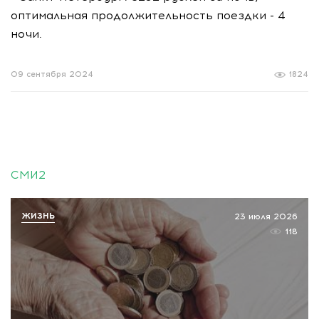
оптимальная продолжительность поездки - 4
ночи.
09 сентября 2024
1824
СМИ2
ЖИЗНЬ
23 июля 2026
118