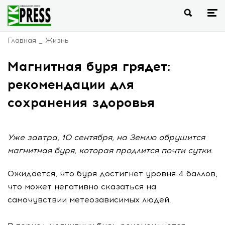
Главная
Жизнь
Магнитная буря грядет:
рекомендации для
сохранения здоровья
Уже завтра, 10 сентября, на Землю обрушится
магнитная буря, которая продлится почти сутки.
Ожидается, что буря достигнет уровня 4 баллов,
что может негативно сказаться на
самочувствии метеозависимых людей.