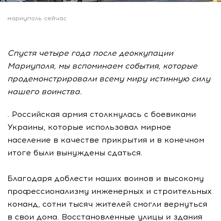
мариуполь сейчас
Спустя четыре года после деоккупации
Мариуполя, мы вспоминаем события, которые
продемонстрировали всему миру истинную силу
нашего воинства.
. Российская армия столкнулась с боевиками
Украины, которые использовал мирное
население в качестве прикрытия и в конечном
итоге были вынуждены сдаться.
Благодаря доблести наших воинов и высокому
профессионализму инженерных и строительных
команд, сотни тысяч жителей смогли вернуться
в свои дома. Восстановленные улицы и здания