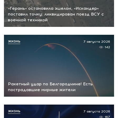
«Герань» остановила эшелон, «Искандер»
поставил точку: ликвидирован поезд ВСУ с
военной техникой
ЖИЗНЬ
7 августа 2026
142
Ракетный удар по Белгородчине! Есть
пострадавшие мирные жители
ЖИЗНЬ
7 августа 2026
167