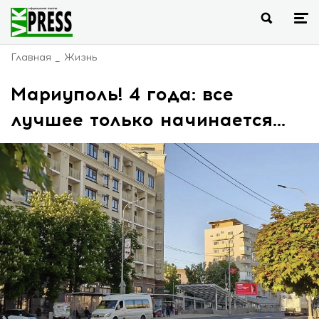
Главная
Жизнь
Мариуполь! 4 года: все
лучшее только начинается…