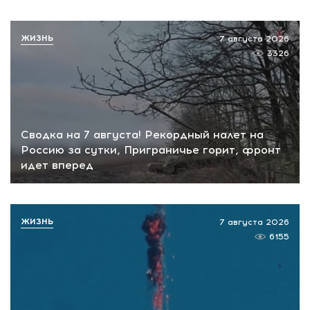
ЖИЗНЬ
7 августа 2026
3326
Сводка на 7 августа! Рекордный налет на
Россию за сутки, Приграничье горит, фронт
идет вперед
ЖИЗНЬ
7 августа 2026
6155