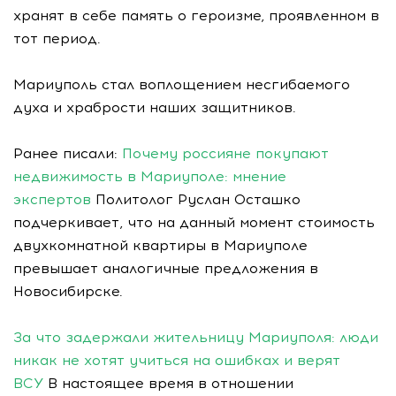
хранят в себе память о героизме, проявленном в
тот период.
Мариуполь стал воплощением несгибаемого
духа и храбрости наших защитников.
Ранее писали:
Почему россияне покупают
недвижимость в Мариуполе: мнение
экспертов
Политолог Руслан Осташко
подчеркивает, что на данный момент стоимость
двухкомнатной квартиры в Мариуполе
превышает аналогичные предложения в
Новосибирске.
За что задержали жительницу Мариуполя: люди
никак не хотят учиться на ошибках и верят
ВСУ
В настоящее время в отношении