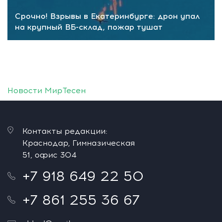
Срочно! Взрывы в Екатеринбурге: дрон упал
на крупный ВБ-склад, пожар тушат
Новости МирТесен
Контакты редакции:
Краснодар, Гимназическая
51, офис 304
+7 918 649 22 50
+7 861 255 36 67