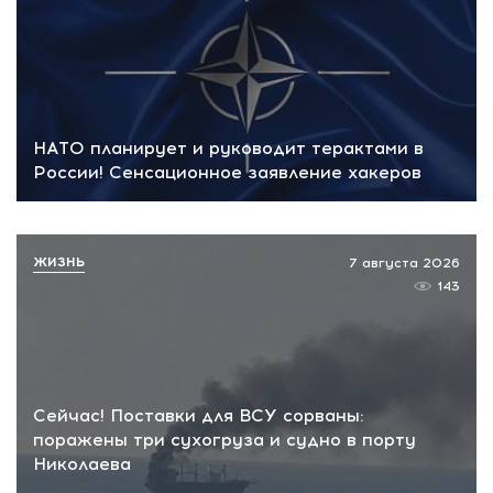
НАТО планирует и руководит терактами в
России! Сенсационное заявление хакеров
ЖИЗНЬ
7 августа 2026
143
Сейчас! Поставки для ВСУ сорваны:
поражены три сухогруза и судно в порту
Николаева