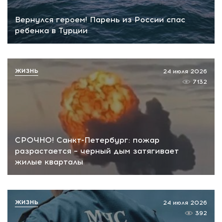
Вернулся героем! Парень из России спас
ребенка в Турции
ЖИЗНЬ
24 июля 2026
7132
СРОЧНО! Санкт-Петербург: пожар
разрастается – черный дым затягивает
жилые кварталы
ЖИЗНЬ
24 июля 2026
392