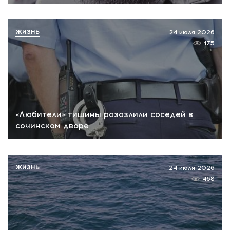
ЖИЗНЬ
24 июля 2026
175
«Любители» тишины разозлили соседей в
сочинском дворе
ЖИЗНЬ
24 июля 2026
468