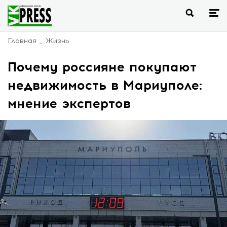
Главная
Жизнь
Почему россияне покупают
недвижимость в Мариуполе:
мнение экспертов