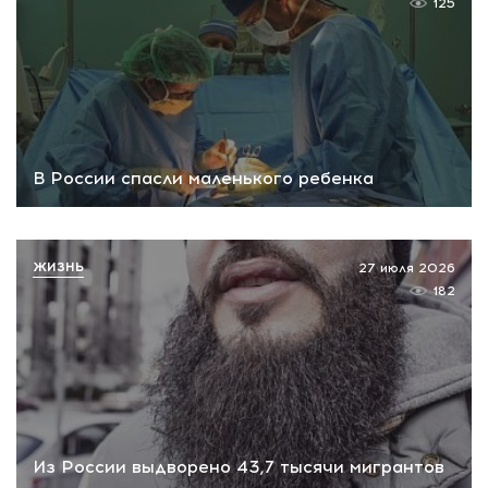
125
В России спасли маленького ребенка
ЖИЗНЬ
27 июля 2026
182
Из России выдворено 43,7 тысячи мигрантов