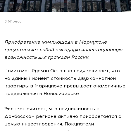
ВК-Пресс
Приобретение жилплощади в Мариуполе
представляет собой выгодную инвестиционную
возможность для граждан России.
Политолог Руслан Осташко подчеркивает, что
на данный момент стоимость двухкомнатной
квартиры в Мариуполе превышает аналогичные
предложения в Новосибирске.
Эксперт считает, что недвижимость в
Донбасском регионе активно приобретается с
целью инвестирования. Покупатели