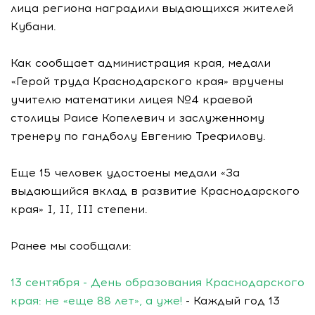
лица региона наградили выдающихся жителей
Кубани.
Как сообщает администрация края, медали
«Герой труда Краснодарского края» вручены
учителю математики лицея №4 краевой
столицы Раисе Копелевич и заслуженному
тренеру по гандболу Евгению Трефилову.
Еще 15 человек удостоены медали «За
выдающийся вклад в развитие Краснодарского
края» I, II, III степени.
Ранее мы сообщали:
13 сентября - День образования Краснодарского
края: не «еще 88 лет», а уже!
- Каждый год 13