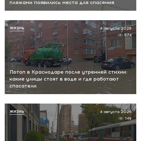
пляжами появились места для спасения
ЖИЗНЬ
4 августа 2026
574
Потоп в Краснодаре после утренней стихии:
какие улицы стоят в воде и где работают
спасатели
ЖИЗНЬ
4 августа 2026
149