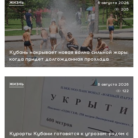
ЖИЗНЬ
6 августа 2026
205
Кубань накрывает новая волна сильной жары:
когда придет долгожданная прохлада
ЖИЗНЬ
6 августа 2026
122
Курорты Кубани готовятся к угрозам: рядом с