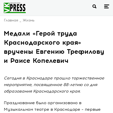
Главная
Жизнь
Медали «Герой труда
Краснодарского края»
вручены Евгению Трефилову
и Раисе Копелевич
Сегодня в Краснодаре прошло торжественное
мероприятие, посвященное 88-летию со дня
образования Краснодарского края.
Празднование было организовано в
Музыкальном театре в Краснодаре – первые