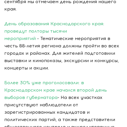
сентября мы отмечаем день рождения нашего
края.
День образования Краснодарского края:
проведут полторы тысячи
мероприятий
- Тематические мероприятия в
честь 88-летия региона должны пройти во всех
городах и районах. Для жителей подготовили
выставки и кинопоказы, экскурсии и конкурсы,
концерты и акции.
Более 30% уже проголосовали: в
Краснодарском крае начался второй день
выборов губернатора
- На всех участках
присутствуют наблюдатели от
зарегистрированных кандидатов и
политических партий, а также представители
общественного контроля и аккредитованные