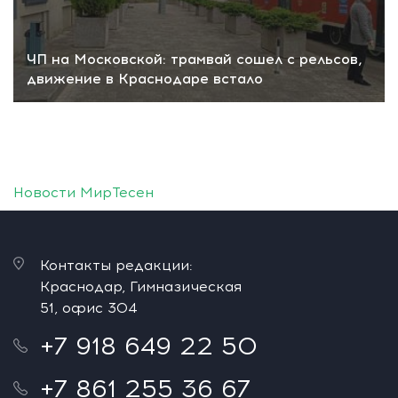
ЧП на Московской: трамвай сошел с рельсов,
движение в Краснодаре встало
Новости МирТесен
Контакты редакции:
Краснодар, Гимназическая
51, офис 304
+7 918 649 22 50
+7 861 255 36 67