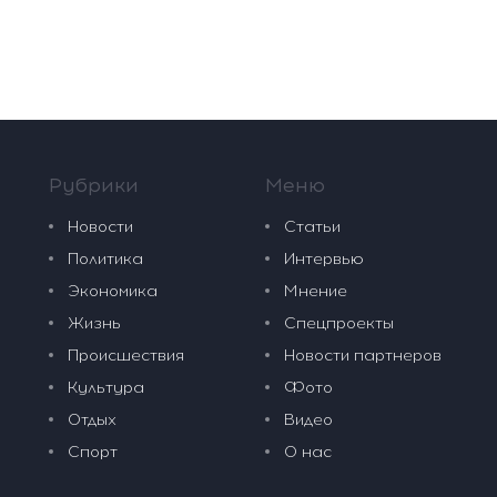
Рубрики
Меню
Новости
Статьи
Политика
Интервью
Экономика
Мнение
Жизнь
Спецпроекты
Происшествия
Новости партнеров
Культура
Фото
Отдых
Видео
Спорт
О нас