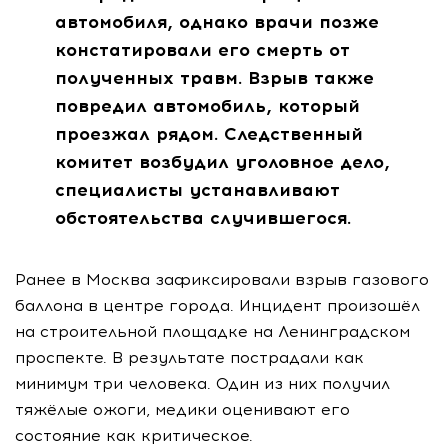
автомобиля, однако врачи позже
констатировали его смерть от
полученных травм. Взрыв также
повредил автомобиль, который
проезжал рядом. Следственный
комитет возбудил уголовное дело,
специалисты устанавливают
обстоятельства случившегося.
Ранее в Москва зафиксировали взрыв газового
баллона в центре города. Инцидент произошёл
на строительной площадке на Ленинградском
проспекте. В результате пострадали как
минимум три человека. Один из них получил
тяжёлые ожоги, медики оценивают его
состояние как критическое.