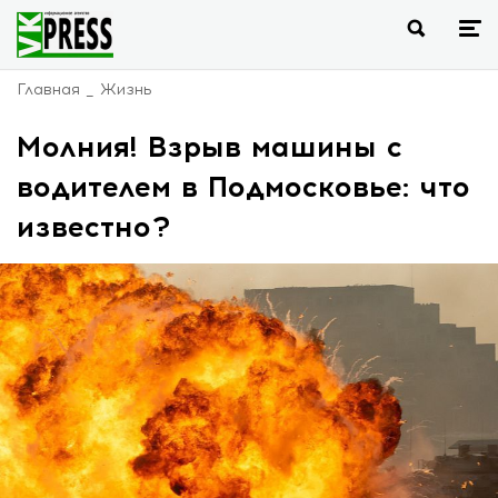
Главная
Жизнь
Молния! Взрыв машины с
водителем в Подмосковье: что
известно?