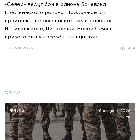
«Север» ведут бои в районе Бачевска
Шосткинского района. Продолжается
продвижение российских сил в районах
Иволжанского, Писаревки, Новой Сечи и
прилегающих населённых пунктов.
09 июня 2026
1494
СМИ2
ЖИЗНЬ
6 августа 2026
28