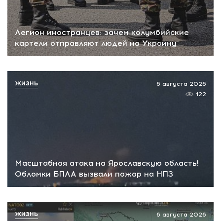
Легион иностранцев: зачем колумбийские
картели отправляют людей на Украину
ЖИЗНЬ
6 августа 2026
122
Масштабная атака на Ярославскую область!
Обломки БПЛА вызвали пожар на НПЗ
ЖИЗНЬ
6 августа 2026