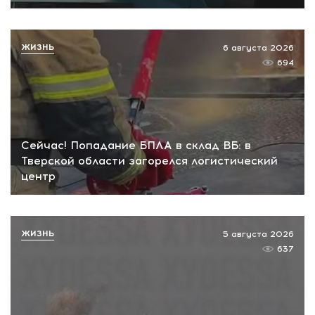
ЖИЗНЬ
6 августа 2026
694
Сейчас! Попадание БПЛА в склад ВБ: в
Тверской области загорелся логистический
центр
ЖИЗНЬ
5 августа 2026
637