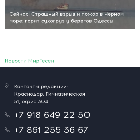
Сейчас! Страшный взрыв и пожар в Черном
море: горит сухогруз у берегов Одессы
Новости МирТесен
Контакты редакции:
Краснодар, Гимназическая
51, офис 304
+7 918 649 22 50
+7 861 255 36 67