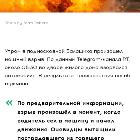
Photo by form PxHere
Утром в подмосковной Балашиха произошёл
мощный взрыв. По данным Telegram-канала RТ,
около 05:30 во дворе жилого дома взорвался
автомобиль. В результате происшествия погиб
мужчина.
По предварительной информации,
взрыв произошёл в момент, когда
водитель сел в машину и начал
движение. Очевидцы вытащили
пострадавшего из горящего