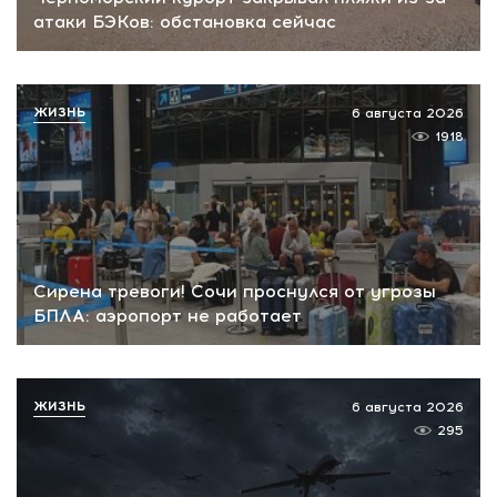
атаки БЭКов: обстановка сейчас
ЖИЗНЬ
6 августа 2026
1918
Сирена тревоги! Сочи проснулся от угрозы
БПЛА: аэропорт не работает
ЖИЗНЬ
6 августа 2026
295