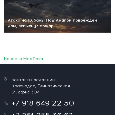
Атака на Кубань! Под Анапой поврежден
дом, вспыхнул пожар
Новости МирТесен
Контакты редакции:
Краснодар, Гимназическая
51, офис 304
+7 918 649 22 50