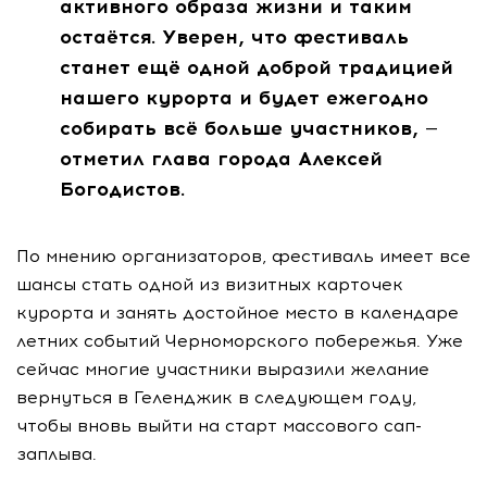
активного образа жизни и таким
остаётся. Уверен, что фестиваль
станет ещё одной доброй традицией
нашего курорта и будет ежегодно
собирать всё больше участников, —
отметил глава города Алексей
Богодистов.
По мнению организаторов, фестиваль имеет все
шансы стать одной из визитных карточек
курорта и занять достойное место в календаре
летних событий Черноморского побережья. Уже
сейчас многие участники выразили желание
вернуться в Геленджик в следующем году,
чтобы вновь выйти на старт массового сап-
заплыва.