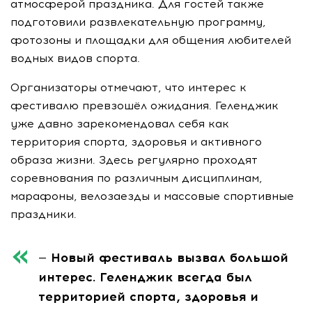
атмосферой праздника. Для гостей также
подготовили развлекательную программу,
фотозоны и площадки для общения любителей
водных видов спорта.
Организаторы отмечают, что интерес к
фестивалю превзошёл ожидания. Геленджик
уже давно зарекомендовал себя как
территория спорта, здоровья и активного
образа жизни. Здесь регулярно проходят
соревнования по различным дисциплинам,
марафоны, велозаезды и массовые спортивные
праздники.
— Новый фестиваль вызвал большой
интерес. Геленджик всегда был
территорией спорта, здоровья и