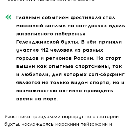
Главным событием фестиваля стал
массовый заплыв на сап-досках вдоль
живописного побережья
Геленджикской бухты. В нём приняли
участие 112 человек из разных
городов и регионов России. На старт
вышли как опытные спортсмены, так
и любители, для которых сап-сёрфинг
является не только видом спорта, но и
возможностью активно проводить
время на море.
Участники преодолели маршрут по акватории
бухты, наслаждаясь морскими пейзажами и