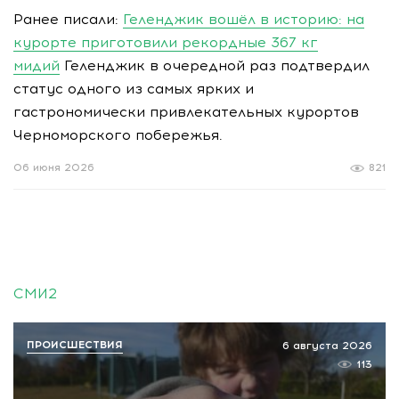
Ранее писали:
Геленджик вошёл в историю: на
курорте приготовили рекордные 367 кг
мидий
Геленджик в очередной раз подтвердил
статус одного из самых ярких и
гастрономически привлекательных курортов
Черноморского побережья.
06 июня 2026
821
СМИ2
ПРОИСШЕСТВИЯ
6 августа 2026
113