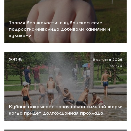
Травля без жалости: в кубанском селе
подростка-инвалида добивали камнями и
кулаками
ЖИЗНЬ
6 августа 2026
173
Кубань накрывает новая волна сильной жары:
когда придет долгожданная прохлада