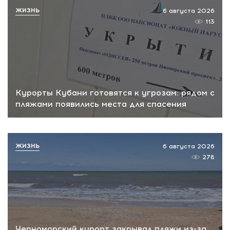
ЖИЗНЬ
6 августа 2026
113
Курорты Кубани готовятся к угрозам: рядом с
пляжами появились места для спасения
ЖИЗНЬ
6 августа 2026
278
Черноморский курорт закрывал пляжи из-за