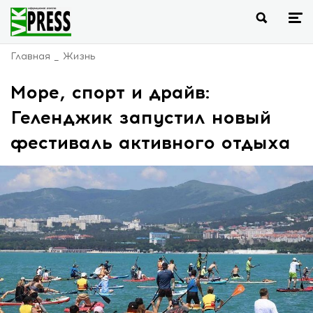
Главная
Жизнь
Море, спорт и драйв:
Геленджик запустил новый
фестиваль активного отдыха