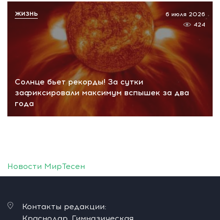
ЖИЗНЬ
6 июля 2026
424
Солнце бьет рекорды! За сутки
зафиксировали максимум вспышек за два
года
Новости МирТесен
Контакты редакции:
Краснодар, Гимназическая