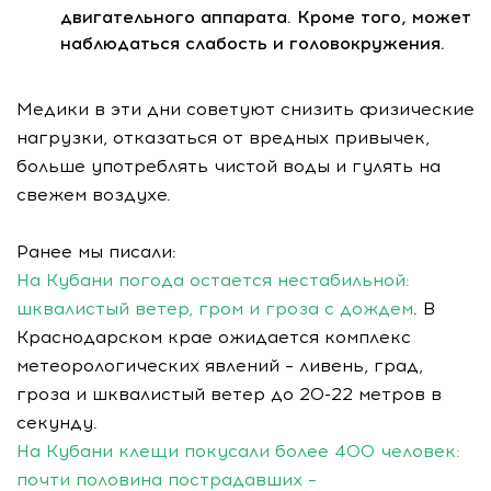
двигательного аппарата. Кроме того, может
наблюдаться слабость и головокружения.
Медики в эти дни советуют снизить физические
нагрузки, отказаться от вредных привычек,
больше употреблять чистой воды и гулять на
свежем воздухе.
Ранее мы писали:
На Кубани погода остается нестабильной:
шквалистый ветер, гром и гроза с дождем
. В
Краснодарском крае ожидается комплекс
метеорологических явлений – ливень, град,
гроза и шквалистый ветер до 20-22 метров в
секунду.
На Кубани клещи покусали более 400 человек:
почти половина пострадавших –