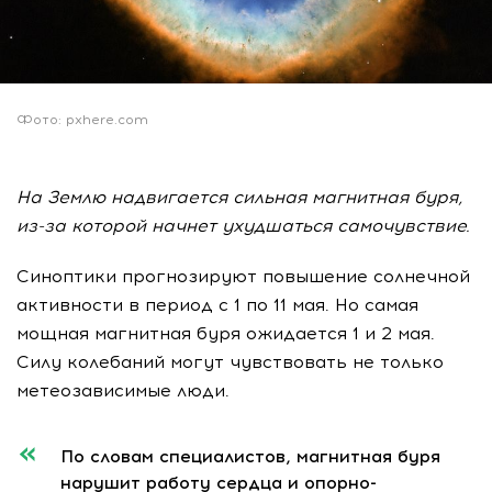
Фото: pxhere.com
На Землю надвигается сильная магнитная буря,
из-за которой начнет ухудшаться самочувствие.
Синоптики прогнозируют повышение солнечной
активности в период с 1 по 11 мая. Но самая
мощная магнитная буря ожидается 1 и 2 мая.
Силу колебаний могут чувствовать не только
метеозависимые люди.
По словам специалистов, магнитная буря
нарушит работу сердца и опорно-