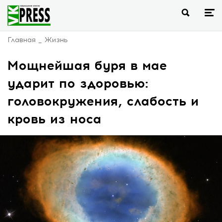
Главная
Жизнь
Мощнейшая буря в мае
ударит по здоровью:
головокружения, слабость и
кровь из носа