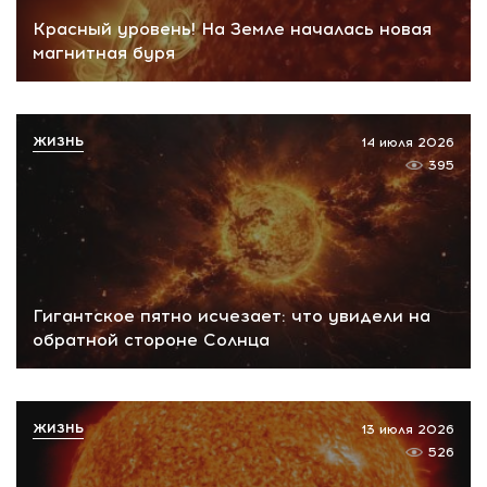
Красный уровень! На Земле началась новая
магнитная буря
ЖИЗНЬ
14 июля 2026
395
Гигантское пятно исчезает: что увидели на
обратной стороне Солнца
ЖИЗНЬ
13 июля 2026
526