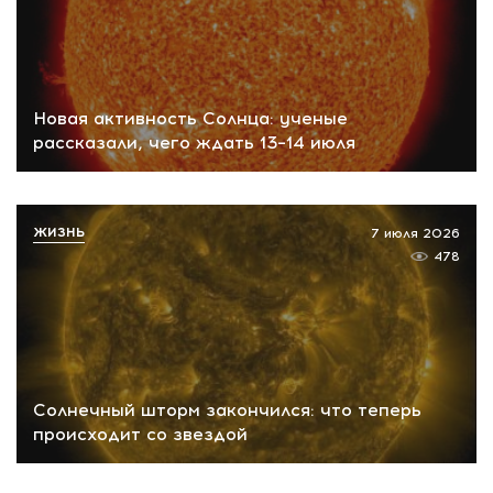
Новая активность Солнца: ученые
рассказали, чего ждать 13–14 июля
ЖИЗНЬ
7 июля 2026
478
Солнечный шторм закончился: что теперь
происходит со звездой