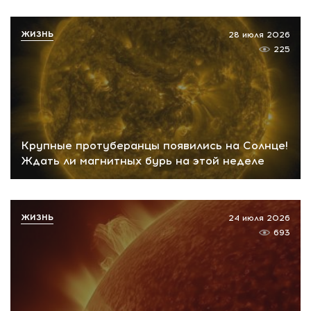
ЖИЗНЬ
28 июля 2026
225
Крупные протуберанцы появились на Солнце!
Ждать ли магнитных бурь на этой неделе
ЖИЗНЬ
24 июля 2026
693