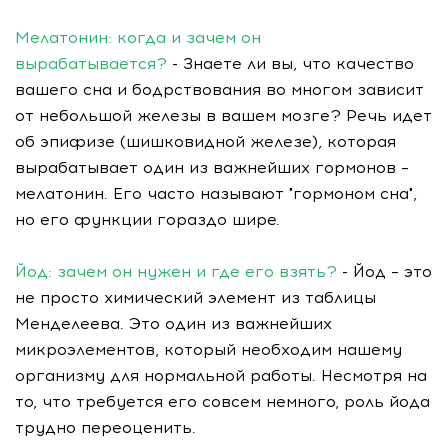
Мелатонин: когда и зачем он
вырабатывается?
- Знаете ли вы, что качество
вашего сна и бодрствования во многом зависит
от небольшой железы в вашем мозге? Речь идет
об эпифизе (шишковидной железе), которая
вырабатывает один из важнейших гормонов –
мелатонин. Его часто называют "гормоном сна",
но его функции гораздо шире.
Йод: зачем он нужен и где его взять?
- Йод – это
не просто химический элемент из таблицы
Менделеева. Это один из важнейших
микроэлементов, который необходим нашему
организму для нормальной работы. Несмотря на
то, что требуется его совсем немного, роль йода
трудно переоценить.