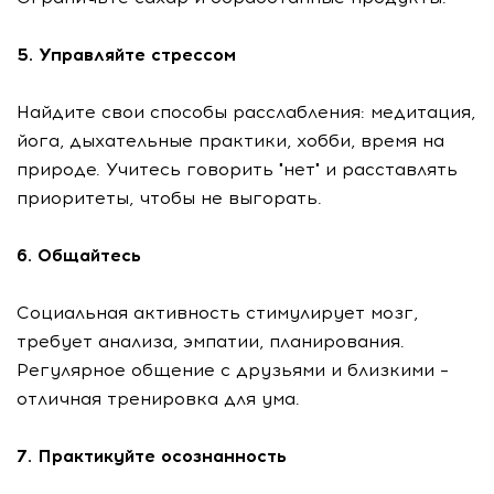
5. Управляйте стрессом
Найдите свои способы расслабления: медитация,
йога, дыхательные практики, хобби, время на
природе. Учитесь говорить "нет" и расставлять
приоритеты, чтобы не выгорать.
6. Общайтесь
Социальная активность стимулирует мозг,
требует анализа, эмпатии, планирования.
Регулярное общение с друзьями и близкими –
отличная тренировка для ума.
7. Практикуйте осознанность