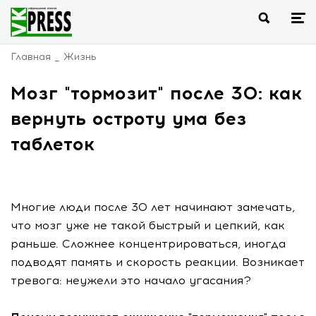
Главная
Жизнь
Мозг "тормозит" после 30: как
вернуть остроту ума без
таблеток
Многие люди после 30 лет начинают замечать,
что мозг уже не такой быстрый и цепкий, как
раньше. Сложнее концентрироваться, иногда
подводят память и скорость реакции. Возникает
тревога: неужели это начало угасания?