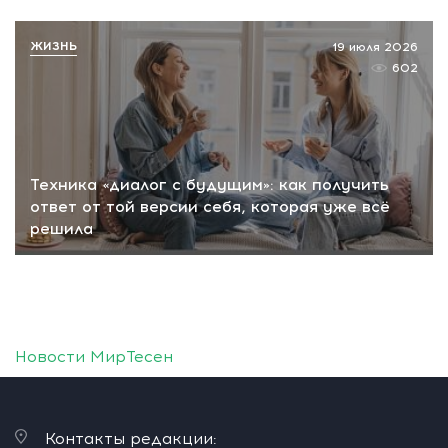
ЖИЗНЬ
19 июля 2026
602
Техника «диалог с будущим»: как получить
ответ от той версии себя, которая уже всё
решила
Новости МирТесен
Контакты редакции: