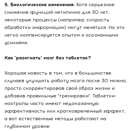
5. Биологические изменения:
Хотя серьезное
снижение функций нетипично для 30 лет,
некоторые процессы (например, скорость
обработки информации) могут меняться. Но это
легко компенсируется опытом и осознанными
усилиями.
Как "разогнать" мозг без таблеток?
Хорошая новость в том, что в большинстве
случаев улучшить работу мозга после 30 можно,
просто скорректировав свой образ жизни и
добавив правильные "тренировки". Таблетки-
ноотропы часто имеют недоказанную
эффективность или кратковременный эффект,
а вот естественные методы работают на
глубинном уровне: