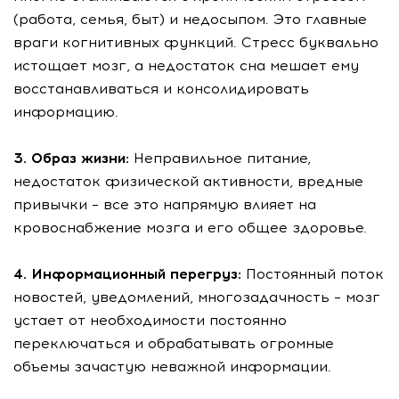
(работа, семья, быт) и недосыпом. Это главные
враги когнитивных функций. Стресс буквально
истощает мозг, а недостаток сна мешает ему
восстанавливаться и консолидировать
информацию.
3. Образ жизни:
Неправильное питание,
недостаток физической активности, вредные
привычки – все это напрямую влияет на
кровоснабжение мозга и его общее здоровье.
4. Информационный перегруз:
Постоянный поток
новостей, уведомлений, многозадачность – мозг
устает от необходимости постоянно
переключаться и обрабатывать огромные
объемы зачастую неважной информации.