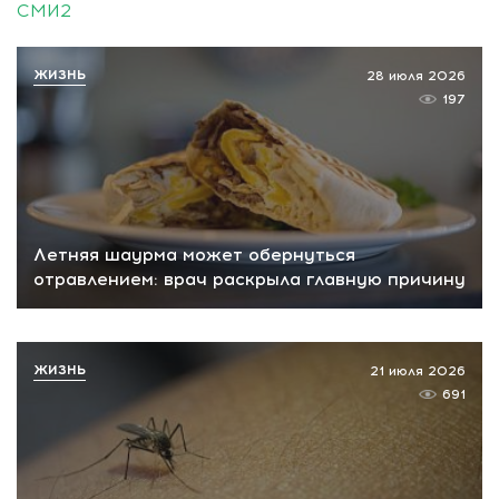
СМИ2
ЖИЗНЬ
28 июля 2026
197
Летняя шаурма может обернуться
отравлением: врач раскрыла главную причину
ЖИЗНЬ
21 июля 2026
691