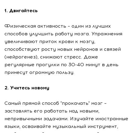
1. Двигайтесь
Физическая активность – один из лучших
способов улучшить работу мозга. Упражнения
увеличивают приток крови к мозгу,
способствуют росту новых нейронов и связей
(нейрогенез), снижают стресс. Даже
регулярные прогулки по 30-40 минут в день
принесут огромную пользу.
2. Учитесь новому
Самый прямой способ "прокачать" мозг –
заставлять его работать над новыми,
непривычными задачами. Изучайте иностранные
языки, осваивайте музыкальный инструмент,