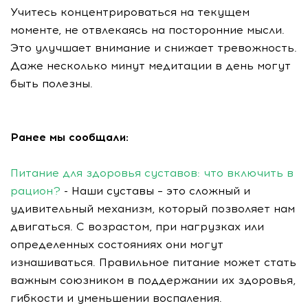
Учитесь концентрироваться на текущем
моменте, не отвлекаясь на посторонние мысли.
Это улучшает внимание и снижает тревожность.
Даже несколько минут медитации в день могут
быть полезны.
Ранее мы сообщали:
Питание для здоровья суставов: что включить в
рацион?
- Наши суставы – это сложный и
удивительный механизм, который позволяет нам
двигаться. С возрастом, при нагрузках или
определенных состояниях они могут
изнашиваться. Правильное питание может стать
важным союзником в поддержании их здоровья,
гибкости и уменьшении воспаления.