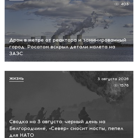
403
Дрон в метре от реактора и заминированный
город: Росатом вскрыл детали налета на
ЗАЭС
ЖИЗНЬ
3 августа 2026
1576
Сводка на 3 августа: черный день на
Белгородчине, «Север» сносит мосты, пепел
для НАТО