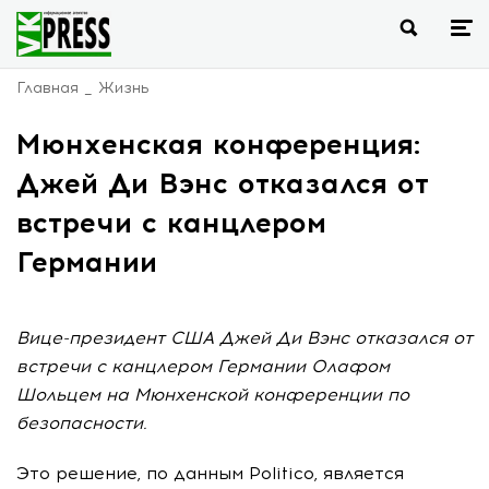
Главная
Жизнь
Мюнхенская конференция:
Джей Ди Вэнс отказался от
встречи с канцлером
Германии
Вице-президент США Джей Ди Вэнс отказался от
встречи с канцлером Германии Олафом
Шольцем на Мюнхенской конференции по
безопасности.
Это решение, по данным Politico, является