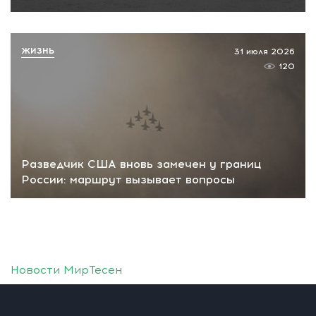
ЖИЗНЬ
31 июля 2026
120
Разведчик США вновь замечен у границ
России: маршрут вызывает вопросы
Новости МирТесен