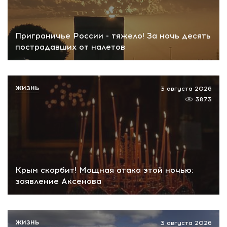
Приграничье России - тяжело! За ночь десять
пострадавших от налетов
ЖИЗНЬ
3 августа 2026
3873
Крым скорбит! Мощная атака этой ночью:
заявление Аксенова
ЖИЗНЬ
3 августа 2026