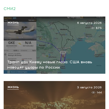
СМИ2
ЖИЗНЬ
6 августа 2026
873
Трамп дал Киеву новые глаза: США вновь
наводят удары по России
ЖИЗНЬ
3 августа 2026
144