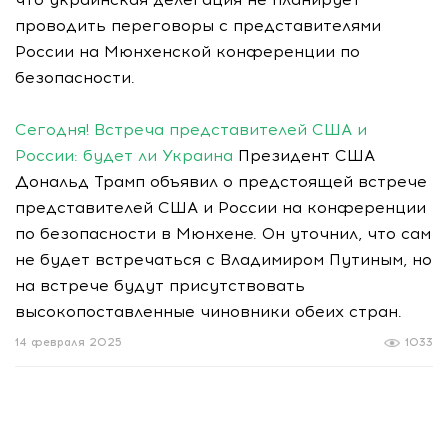
проводить переговоры с представителями
России на Мюнхенской конференции по
безопасности.
Сегодня! Встреча представителей США и
России: будет ли Украина
Президент США
Дональд Трамп объявил о предстоящей встрече
представителей США и России на конференции
по безопасности в Мюнхене. Он уточнил, что сам
не будет встречаться с Владимиром Путиным, но
на встрече будут присутствовать
высокопоставленные чиновники обеих стран.
14 февраля 2025
1033