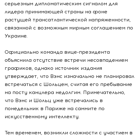
серьезным дипломатическим сигналом для
лидера принимающей страны на фоне
растущей трансатлантической напряженности,
связанной с возможным мирным соглашением по
Украине.
Официально команда вице-президента
объяснила отсутствие встречи несовпадением
графиков, однако источник издания
утверждает, что Вэнс изначально не планировал
встречаться с Шольцем, считая его пребывание
на посту канцлера недолгим. Примечательно,
что Вэнс и Шольц уже встречались в
понедельник в Париже на саммите по
искусственному интеллекту.
Тем временем, возникли сложности с участием в