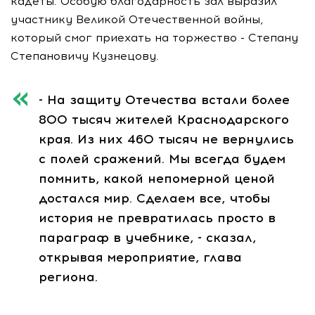
кадеты. Особую благодарность зал выразил
участнику Великой Отечественной войны,
который смог приехать на торжество - Степану
Степановичу Кузнецову.
- На защиту Отечества встали более
800 тысяч жителей Краснодарского
края. Из них 460 тысяч не вернулись
с полей сражений. Мы всегда будем
помнить, какой непомерной ценой
достался мир. Сделаем все, чтобы
история не превратилась просто в
параграф в учебнике, - сказал,
открывая мероприятие, глава
региона.