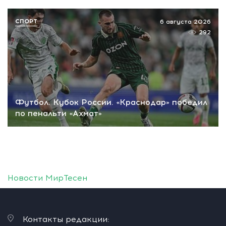
СПОРТ
6 августа 2026
292
Футбол. Кубок России. «Краснодар» победил
по пенальти «Ахмат»
Новости МирТесен
Контакты редакции: