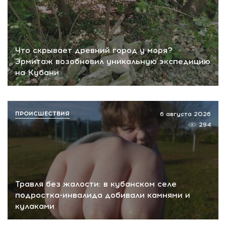
Что скрывает древний город у моря?
Эрмитаж возобновил уникальную экспедицию
на Кубани
ПРОИСШЕСТВИЯ
6 августа 2026
294
Травля без жалости: в кубанском селе
подростка-инвалида добивали камнями и
кулаками