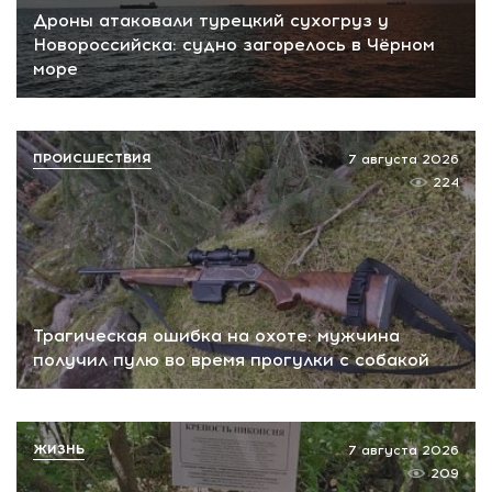
Дроны атаковали турецкий сухогруз у
Новороссийска: судно загорелось в Чёрном
море
ПРОИСШЕСТВИЯ
7 августа 2026
224
Трагическая ошибка на охоте: мужчина
получил пулю во время прогулки с собакой
ЖИЗНЬ
7 августа 2026
209