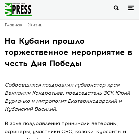
Главная
Жизнь
На Кубани прошло
торжественное мероприятие в
честь Дня Победы
Собравшихся поздравили губернатор края
Вениамин Кондратьев, председатель ЗСК Юрий
Бурлачко и митрополит Екатеринодарский и
Кубанский Василий.
В зале поздравления принимали ветераны,
офицеры, участники СВО, казаки, курсанты и