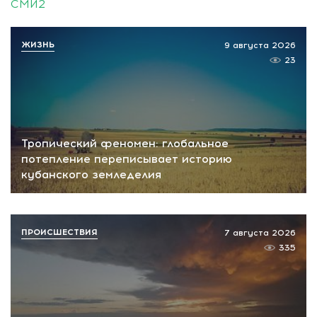
СМИ2
ЖИЗНЬ
9 августа 2026
23
Тропический феномен: глобальное
потепление переписывает историю
кубанского земледелия
ПРОИСШЕСТВИЯ
7 августа 2026
335