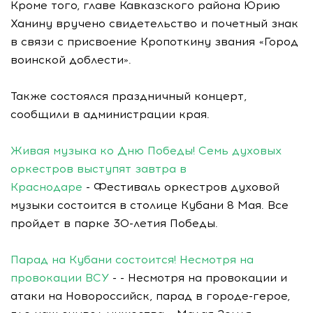
Кроме того, главе Кавказского района Юрию
Ханину вручено свидетельство и почетный знак
в связи с присвоение Кропоткину звания «Город
воинской доблести».
Также состоялся праздничный концерт,
сообщили в администрации края.
Живая музыка ко Дню Победы! Семь духовых
оркестров выступят завтра в
Краснодаре
- Фестиваль оркестров духовой
музыки состоится в столице Кубани 8 Мая. Все
пройдет в парке 30-летия Победы.
Парад на Кубани состоится! Несмотря на
провокации ВСУ
- - Несмотря на провокации и
атаки на Новороссийск, парад в городе-герое,