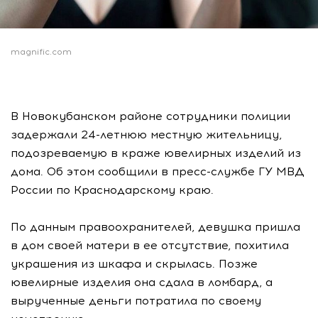
magnific.com
В Новокубанском районе сотрудники полиции
задержали 24-летнюю местную жительницу,
подозреваемую в краже ювелирных изделий из
дома. Об этом сообщили в пресс-службе ГУ МВД
России по Краснодарскому краю.
По данным правоохранителей, девушка пришла
в дом своей матери в ее отсутствие, похитила
украшения из шкафа и скрылась. Позже
ювелирные изделия она сдала в ломбард, а
вырученные деньги потратила по своему