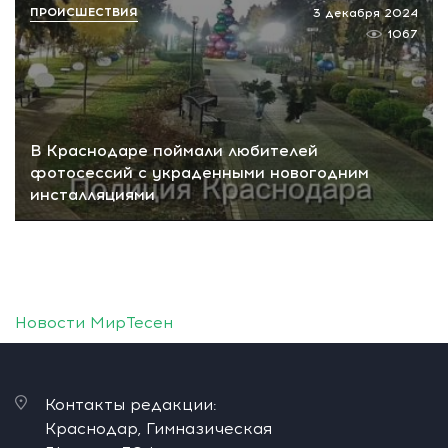
ПРОИСШЕСТВИЯ
3 декабря 2024
1067
В Краснодаре поймали любителей
фотосессий с украденными новогодним
инсталляциями
Новости МирТесен
Контакты редакции:
Краснодар, Гимназическая