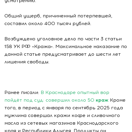
усмотрению.
Общий ущерб, причиненный потерпевшей,
составил около 400 тысяч рублей.
Возбуждено уголовное дело по части 3 статьи
158 УК РФ «Кража». Максимальное наказание по
данной статье предусматривает до шести лет
лишения свободы.
Ранее писали:
В Краснодаре опытный вор
пойдёт под суд: совершил около 50
краж
Кроме
того, в период с января по сентябрь 2025 года
мужчина совершал кражи кофе и сливочного
масла из сетевых магазинов Краснодарского
края и Республики Адыгея. Продукты он