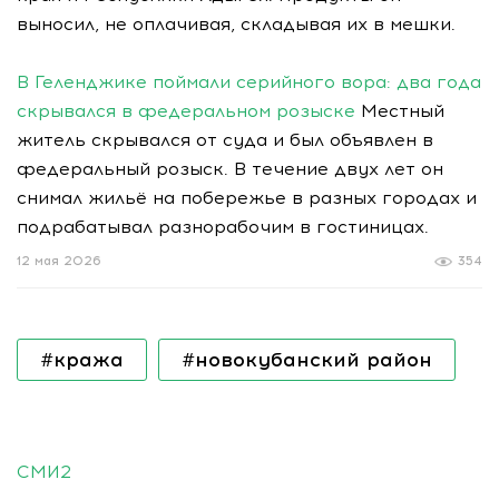
выносил, не оплачивая, складывая их в мешки.
В Геленджике поймали серийного вора: два года
скрывался в федеральном розыске
Местный
житель скрывался от суда и был объявлен в
федеральный розыск. В течение двух лет он
снимал жильё на побережье в разных городах и
подрабатывал разнорабочим в гостиницах.
12 мая 2026
354
#кража
#новокубанский район
СМИ2