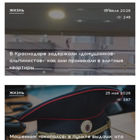
ЖИЗНЬ
15 июля 2026
249
В Краснодаре задержали «домушников-
альпинистов»: как они проникали в элитные
квартиры
ЖИЗНЬ
25 мая 2026
397
Мошенник «окопался» в пункте выдачи: что