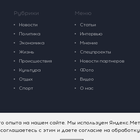
Рубрики
Меню
Новости
Статьи
Политика
Интервью
Экономика
Мнение
Жизнь
Спецпроекты
Происшествия
Новости партнеров
Культура
Фото
Отдых
Видео
Спорт
О нас
го опыта на нашем сайте. Мы используем Яндекс.Ме
 соглашаетесь с этим и даете согласие на обработк