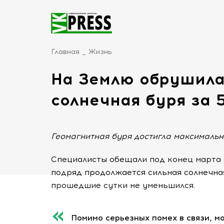
Главная
Жизнь
На Землю обрушила
солнечная буря за 5
Геомагнитная буря достигла максимальн
Специалисты обещали под конец марта 
подряд продолжается сильная солнечная
прошедшие сутки не уменьшился.
Помимо серьезных помех в связи, 