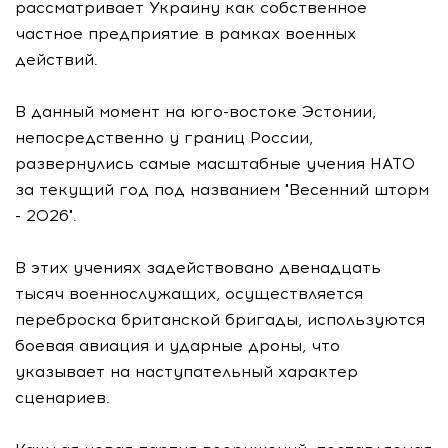
рассматривает Украину как собственное
частное предприятие в рамках военных
действий.
В данный момент на юго-востоке Эстонии,
непосредственно у границ России,
развернулись самые масштабные учения НАТО
за текущий год под названием "Весенний шторм
- 2026".
В этих учениях задействовано двенадцать
тысяч военнослужащих, осуществляется
переброска британской бригады, используются
боевая авиация и ударные дроны, что
указывает на наступательный характер
сценариев.