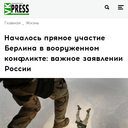
Главная
Жизнь
Началось прямое участие
Берлина в вооруженном
конфликте: важное заявлении
России