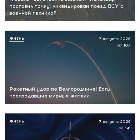
поставил точку: ликвидирован поезд ВСУ с
военной техникой
ЖИЗНЬ
7 августа 2026
107
Ракетный удар по Белгородчине! Есть
пострадавшие мирные жители
ЖИЗНЬ
7 августа 2026
141