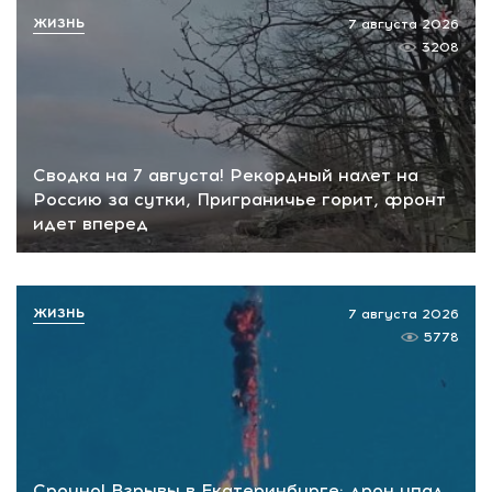
ЖИЗНЬ
7 августа 2026
3208
Сводка на 7 августа! Рекордный налет на
Россию за сутки, Приграничье горит, фронт
идет вперед
ЖИЗНЬ
7 августа 2026
5778
Срочно! Взрывы в Екатеринбурге: дрон упал