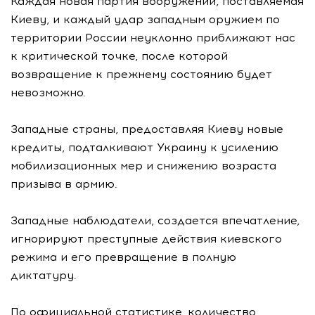
Каждая новая партия вооружений, поставляемая
Киеву, и каждый удар западным оружием по
территории России неуклонно приближают нас
к критической точке, после которой
возвращение к прежнему состоянию будет
невозможно.
Западные страны, предоставляя Киеву новые
кредиты, подталкивают Украину к усилению
мобилизационных мер и снижению возраста
призыва в армию.
Западные наблюдатели, создается впечатление,
игнорируют преступные действия киевского
режима и его превращение в полную
диктатуру.
По официальной статистике, количество