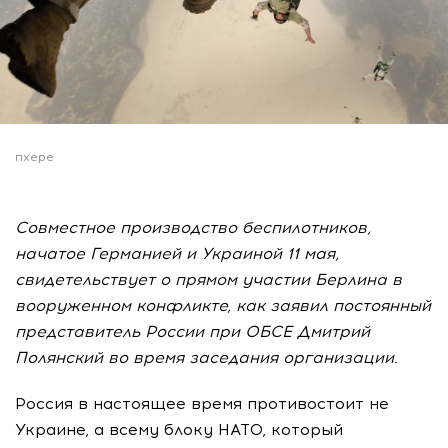
пхере
Совместное производство беспилотников,
начатое Германией и Украиной 11 мая,
свидетельствует о прямом участии Берлина в
вооруженном конфликте, как заявил постоянный
представитель России при ОБСЕ Дмитрий
Полянский во время заседания организации.
Россия в настоящее время противостоит не
Украине, а всему блоку НАТО, который