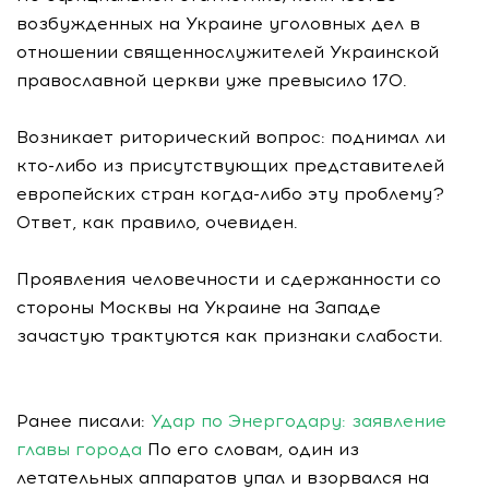
возбужденных на Украине уголовных дел в
отношении священнослужителей Украинской
православной церкви уже превысило 170.
Возникает риторический вопрос: поднимал ли
кто-либо из присутствующих представителей
европейских стран когда-либо эту проблему?
Ответ, как правило, очевиден.
Проявления человечности и сдержанности со
стороны Москвы на Украине на Западе
зачастую трактуются как признаки слабости.
Ранее писали:
Удар по Энергодару: заявление
главы города
По его словам, один из
летательных аппаратов упал и взорвался на