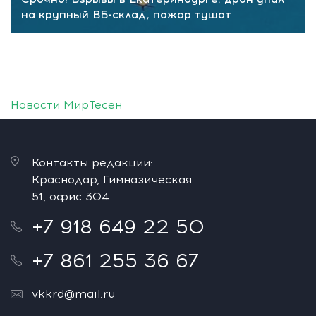
на крупный ВБ-склад, пожар тушат
Новости МирТесен
Контакты редакции:
Краснодар, Гимназическая
51, офис 304
+7 918 649 22 50
+7 861 255 36 67
vkkrd@mail.ru