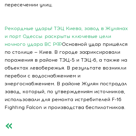
пересечении улиц.
Рекордные удары! ТЭЦ Киева, завод в Жулянах
и порт Одессы: раскрыты ключевые цели
ночного удара ВС РФ
Основной удар пришёлся
по столице — Киев. В городе зафиксировали
поражения в районе ТЭЦ-5 и ТЭЦ-6, а также на
объектах левобережья. В результате возникли
перебои с водоснабжением и
энергоснабжением. В районе Жулян пострадал
завод, который, по утверждениям источников,
использовали для ремонта истребителей F-16
Fighting Falcon и производства беспилотников.