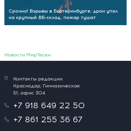
Срочно! Взрывы в Екатеринбурге: дрон упал
на крупный ВБ-склад, пожар тушат
Новости МирТесен
Контакты редакции:
Краснодар, Гимназическая
51, офис 304
+7 918 649 22 50
+7 861 255 36 67