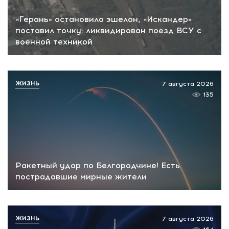
«Герань» остановила эшелон, «Искандер»
поставил точку: ликвидирован поезд ВСУ с
военной техникой
ЖИЗНЬ
7 августа 2026
135
Ракетный удар по Белгородчине! Есть
пострадавшие мирные жители
ЖИЗНЬ
7 августа 2026