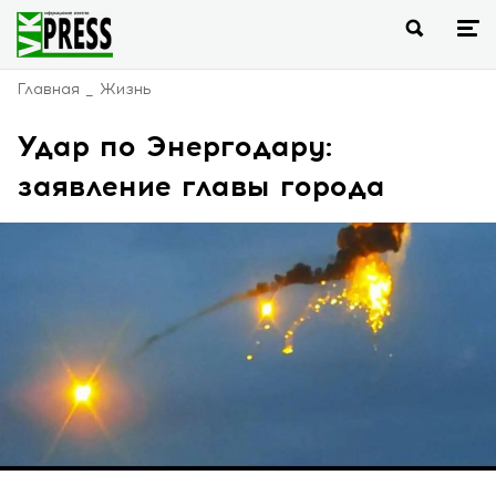
Главная
Жизнь
Удар по Энергодару:
заявление главы города