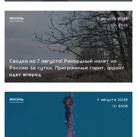
ЖИЗНЬ
7 августа 2026
3323
Сводка на 7 августа! Рекордный налет на
Россию за сутки, Приграничье горит, фронт
идет вперед
ЖИЗНЬ
7 августа 2026
6106