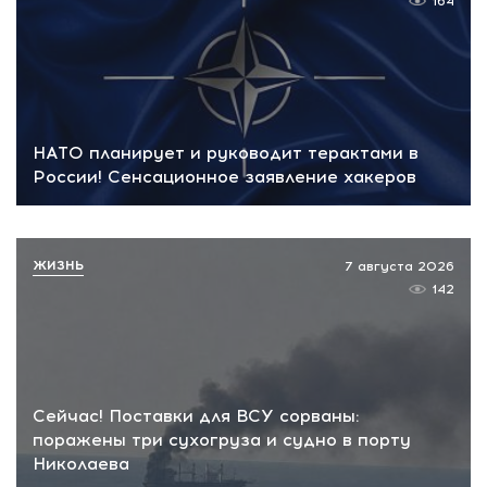
164
НАТО планирует и руководит терактами в
России! Сенсационное заявление хакеров
ЖИЗНЬ
7 августа 2026
142
Сейчас! Поставки для ВСУ сорваны:
поражены три сухогруза и судно в порту
Николаева