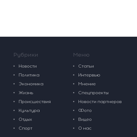
Рубрики
Меню
Новости
Статьи
Политика
Интервью
Экономика
Мнение
Жизнь
Спецпроекты
Происшествия
Новости партнеров
Культура
Фото
Отдых
Видео
Спорт
О нас