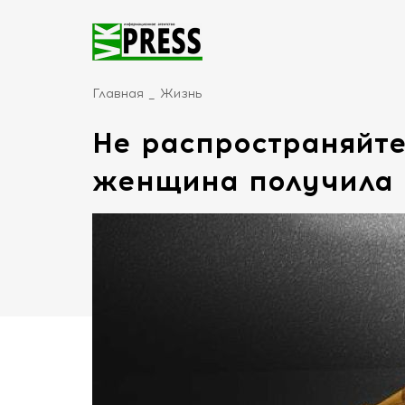
Главная
Жизнь
Не распространяйте
женщина получила с