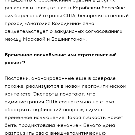
регионах и присутствие в Карибском бассейне
сил береговой охраны США, беспрепятственный
проход «Анатолия Колодкина» явно
свидетельствует о закулисных согласованиях
между Москвой и Вашингтоном.
Временное послабление или стратегический
расчет?
Поставки, анонсированные еще в феврале,
похоже, реализуются в новом геополитическом
контексте. Эксперты полагают, что
администрация США сознательно не стала
обострять «кубинский вопрос», сделав
временное исключение. Такая гибкость может
быть продиктована желанием Белого дома
разгрузить свою внешнеполитическую