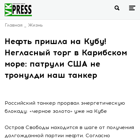
Главная
Жизнь
Нефть пришла на Кубу!
Негласный торг в Карибском
море: патрули США не
тронулди наш танкер
Российский танкер прорвал энергетическую
блокаду: «черное золото» уже на Кубе
Остров Свободы находится в шаге от получения
долгожданной партии нефти. Согласно