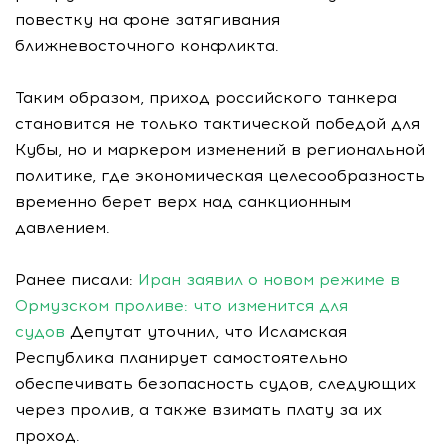
повестку на фоне затягивания
ближневосточного конфликта.
Таким образом, приход российского танкера
становится не только тактической победой для
Кубы, но и маркером изменений в региональной
политике, где экономическая целесообразность
временно берет верх над санкционным
давлением.
Ранее писали:
Иран заявил о новом режиме в
Ормузском проливе: что изменится для
судов
Депутат уточнил, что Исламская
Республика планирует самостоятельно
обеспечивать безопасность судов, следующих
через пролив, а также взимать плату за их
проход.