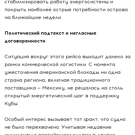
стабилизировать работу энергосистемы и
покрыть наиболее острые потребности острова
на ближайшие недели.
Политический подтекст и негласные
договоренности
Ситуация вокруг этого рейса выходит далеко за
рамки коммерческой логистики. С момента
ужесточения американской блокады ни одна
страна региона, включая традиционного
поставщика — Мексику, не решалась на столь
открытый энергетический шаг в поддержку
Кубы.
Особый интерес вызывает тот факт, что судно
не было перехвачено. Учитывая недавние
инциденты с российскими судами в других