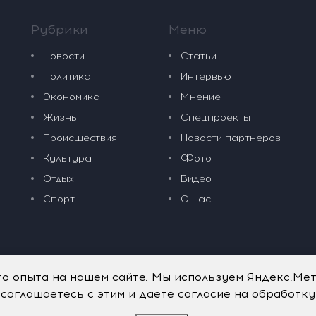
Рубрики
Меню
Новости
Статьи
Политика
Интервью
Экономика
Мнение
Жизнь
Спецпроекты
Происшествия
Новости партнеров
Культура
Фото
Отдых
Видео
Спорт
О нас
го опыта на нашем сайте. Мы используем Яндекс.Ме
 соглашаетесь с этим и даете согласие на обработк