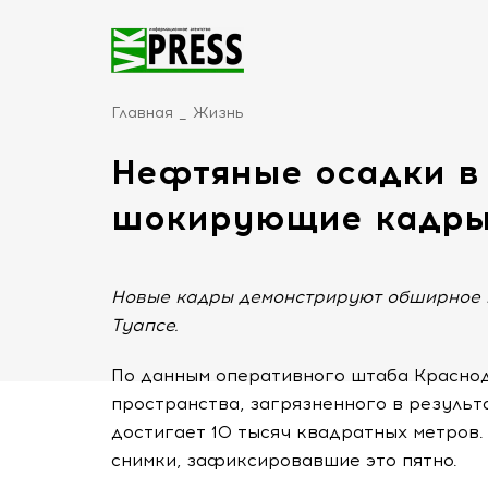
Главная
Жизнь
Нефтяные осадки в 
шокирующие кадр
Новые кадры демонстрируют обширное 
Туапсе.
По данным оперативного штаба Краснод
пространства, загрязненного в результ
достигает 10 тысяч квадратных метров
снимки, зафиксировавшие это пятно.