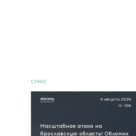
СМИ2
ЖИЗНЬ
6 августа 2026
108
Масштабная атака на
Ярославскую область! Обломки