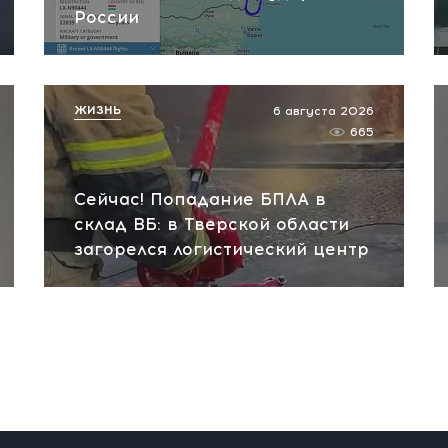
России
ЖИЗНЬ
6 августа 2026
665
Сейчас! Попадание БПЛА в
склад ВБ: в Тверской области
загорелся логистический центр