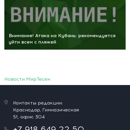
Внимание! Атака на Кубань: рекомендуется
уйти всем с пляжей
Новости МирТесен
Контакты редакции:
Краснодар, Гимназическая
51, офис 304
+7 918 649 22 50