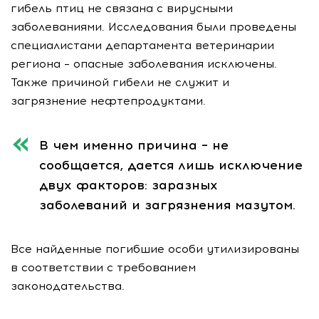
гибель птиц не связана с вирусными
заболеваниями. Исследования были проведены
специалистами департамента ветеринарии
региона – опасные заболевания исключены.
Также причиной гибели не служит и
загрязнение нефтепродуктами.
В чем именно причина – не
сообщается, дается лишь исключение
двух факторов: заразных
заболеваний и загрязнения мазутом.
Все найденные погибшие особи утилизированы
в соответствии с требованием
законодательства.