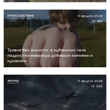
ПРОИСШЕСТВИЯ
6 августа 2026
180
Травля без жалости: в кубанском селе
подростка-инвалида добивали камнями и
кулаками
ЖИЗНЬ
6 августа 2026
320