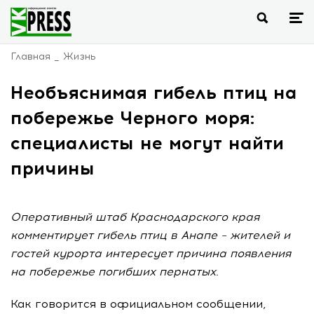
Главная
Жизнь
Необъяснимая гибель птиц на
побережье Черного моря:
специалисты не могут найти
причины
Оперативный штаб Краснодарского края
комментирует гибель птиц в Анапе – жителей и
гостей курорта интересует причина появления
на побережье погибших пернатых.
Как говорится в официальном сообщении,