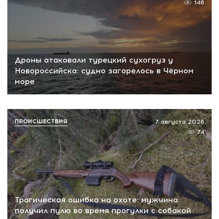
146
Дроны атаковали турецкий сухогруз у
Новороссийска: судно загорелось в Чёрном
море
ПРОИСШЕСТВИЯ
7 августа 2026
74
Трагическая ошибка на охоте: мужчина
получил пулю во время прогулки с собакой