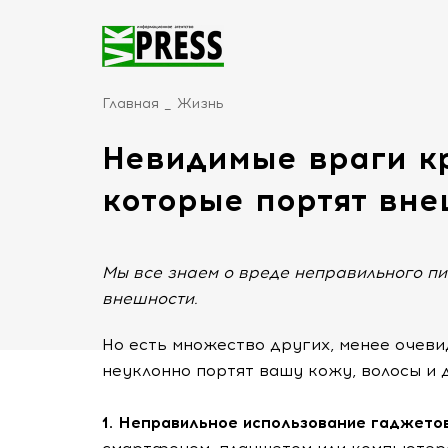
Главная
Жизнь
Невидимые враги к
которые портят вн
Мы все знаем о вреде неправильного п
внешности.
Но есть множество других, менее очеви
неуклонно портят вашу кожу, волосы и 
1. Неправильное использование гаджето