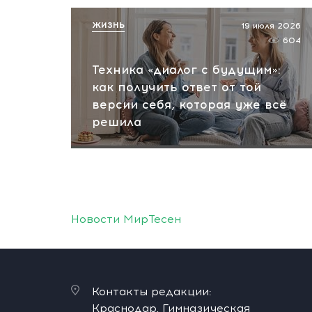
ЖИЗНЬ
19 июля 2026
604
Техника «диалог с будущим»:
как получить ответ от той
версии себя, которая уже всё
решила
Новости МирТесен
Контакты редакции:
Краснодар, Гимназическая