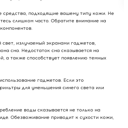
 средства, подходящие вашему типу кожи. Не
тесь слишком часто. Обратите внимание на
 компонентов.
 свет, излучаемый экранами гаджетов,
она сна. Недостаток сна сказывается на
ой, а также способствует появлению темных
использование гаджетов. Если это
фильтры для уменьшения синего света или
ебление воды сказывается не только на
иде. Обезвоживание приводит к сухости кожи,