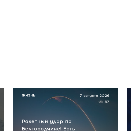
ЖИЗНЬ
7 августа 2026
57
Ракетный удар по
Белгородчине! Есть