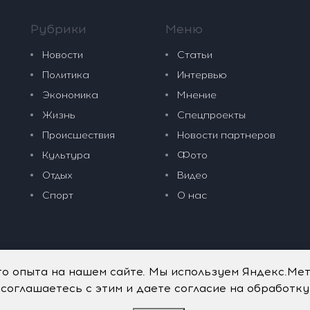
Рубрики
Меню
Новости
Статьи
Политика
Интервью
Экономика
Мнение
Жизнь
Спецпроекты
Происшествия
Новости партнеров
Культура
Фото
Отдых
Видео
Спорт
О нас
го опыта на нашем сайте. Мы используем Яндекс.Ме
 соглашаетесь с этим и даете согласие на обработк