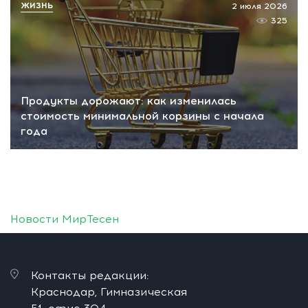
ЖИЗНЬ
2 июля 2026
325
Продукты дорожают: как изменилась
стоимость минимальной корзины с начала
года
Новости МирТесен
Контакты редакции:
Краснодар, Гимназическая