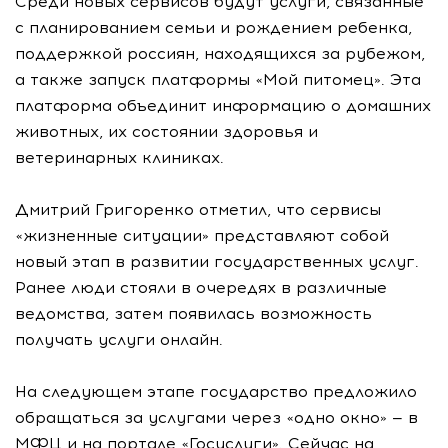
Среди новых сервисов будут услуги, связанные
с планированием семьи и рождением ребенка,
поддержкой россиян, находящихся за рубежом,
а также запуск платформы «Мой питомец». Эта
платформа объединит информацию о домашних
животных, их состоянии здоровья и
ветеринарных клиниках.
Дмитрий Григоренко отметил, что сервисы
«жизненные ситуации» представляют собой
новый этап в развитии государственных услуг.
Ранее люди стояли в очередях в различные
ведомства, затем появилась возможность
получать услуги онлайн.
На следующем этапе государство предложило
обращаться за услугами через «одно окно» — в
МФЦ и на портале «Госуслуги». Сейчас на