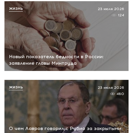
ЖИЗНЬ
23 июля 2026
124
Новый показатель бедности в России:
заявление главы Минтруда
ЖИЗНЬ
23 июля 2026
480
О чем Лавров говорил с Рубио за закрытыми