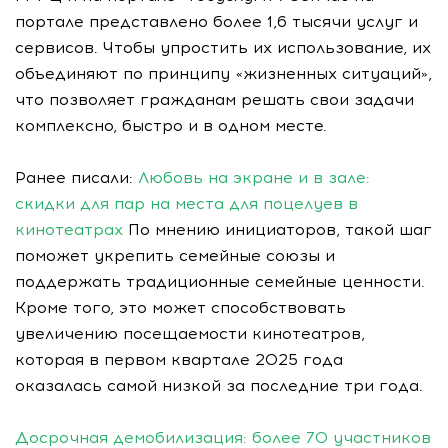
портале представлено более 1,6 тысячи услуг и
сервисов. Чтобы упростить их использование, их
объединяют по принципу «жизненных ситуаций»,
что позволяет гражданам решать свои задачи
комплексно, быстро и в одном месте.
Ранее писали:
Любовь на экране и в зале:
скидки для пар на места для поцелуев в
кинотеатрах
По мнению инициаторов, такой шаг
поможет укрепить семейные союзы и
поддержать традиционные семейные ценности.
Кроме того, это может способствовать
увеличению посещаемости кинотеатров,
которая в первом квартале 2025 года
оказалась самой низкой за последние три года.
Досрочная демобилизация: более 70 участников