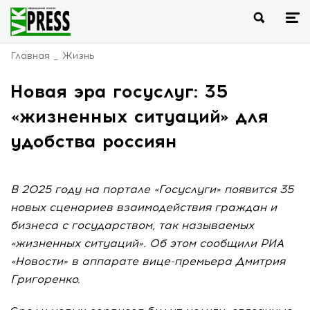
Главная
Жизнь
Новая эра госуслуг: 35
«жизненных ситуаций» для
удобства россиян
В 2025 году на портале «Госуслуги» появится 35
новых сценариев взаимодействия граждан и
бизнеса с государством, так называемых
«жизненных ситуаций». Об этом сообщили РИА
«Новости» в аппарате вице-премьера Дмитрия
Григоренко.