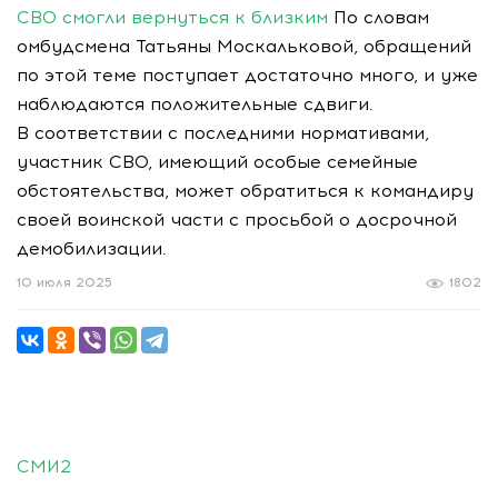
СВО смогли вернуться к близким
По словам
омбудсмена Татьяны Москальковой, обращений
по этой теме поступает достаточно много, и уже
наблюдаются положительные сдвиги.
В соответствии с последними нормативами,
участник СВО, имеющий особые семейные
обстоятельства, может обратиться к командиру
своей воинской части с просьбой о досрочной
демобилизации.
10 июля 2025
1802
СМИ2