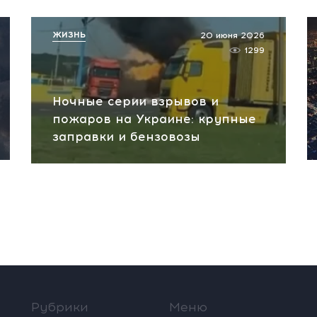
ЖИЗНЬ
20 июня 2026
1299
Ночные серии взрывов и
пожаров на Украине: крупные
заправки и бензовозы
Рубрики
Меню