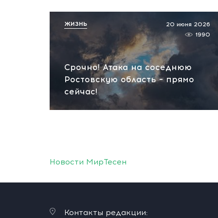
ЖИЗНЬ
20 июня 2026
1990
Срочно! Атака на соседнюю
Ростовскую область – прямо
сейчас!
Новости МирТесен
Контакты редакции: