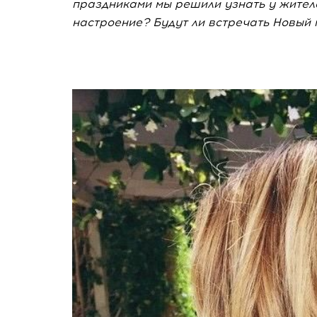
праздниками мы решили узнать у жителе
настроение? Будут ли встречать Новый 