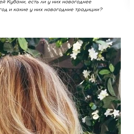
й Кубани, есть ли у них новогоднее
год и какие у них новогодние традиции?