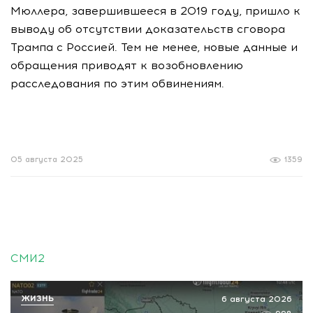
Мюллера, завершившееся в 2019 году, пришло к
выводу об отсутствии доказательств сговора
Трампа с Россией. Тем не менее, новые данные и
обращения приводят к возобновлению
расследования по этим обвинениям.
05 августа 2025
1359
СМИ2
ЖИЗНЬ
6 августа 2026