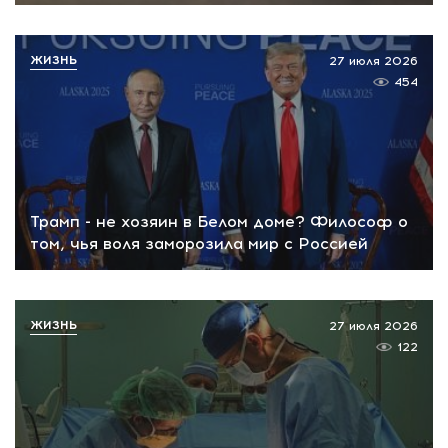
ЖИЗНЬ
27 июля 2026
454
Трамп - не хозяин в Белом доме? Философ о
том, чья воля заморозила мир с Россией
ЖИЗНЬ
27 июля 2026
122