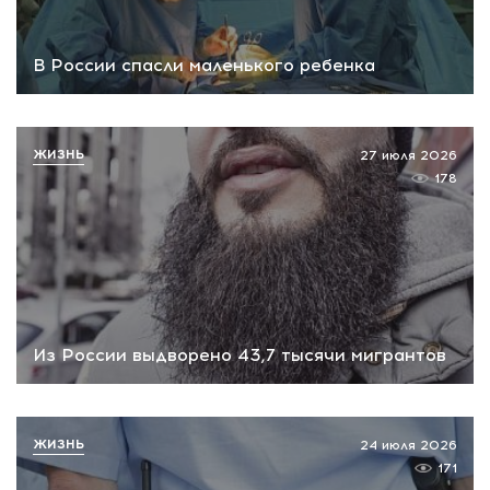
В России спасли маленького ребенка
ЖИЗНЬ
27 июля 2026
178
Из России выдворено 43,7 тысячи мигрантов
ЖИЗНЬ
24 июля 2026
171