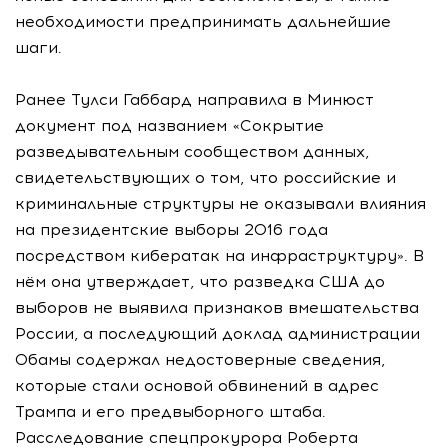
необходимости предпринимать дальнейшие
шаги.
Ранее Тулси Габбард направила в Минюст
документ под названием «Сокрытие
разведывательным сообществом данных,
свидетельствующих о том, что российские и
криминальные структуры не оказывали влияния
на президентские выборы 2016 года
посредством кибератак на инфраструктуру». В
нём она утверждает, что разведка США до
выборов не выявила признаков вмешательства
России, а последующий доклад администрации
Обамы содержал недостоверные сведения,
которые стали основой обвинений в адрес
Трампа и его предвыборного штаба.
Расследование спецпрокурора Роберта