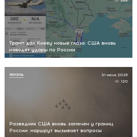
998
Трамп дал Киеву новые глаза: США вновь
наводят удары по России
ЖИЗНЬ
31 июля 2026
120
Разведчик США вновь замечен у границ
России: маршрут вызывает вопросы