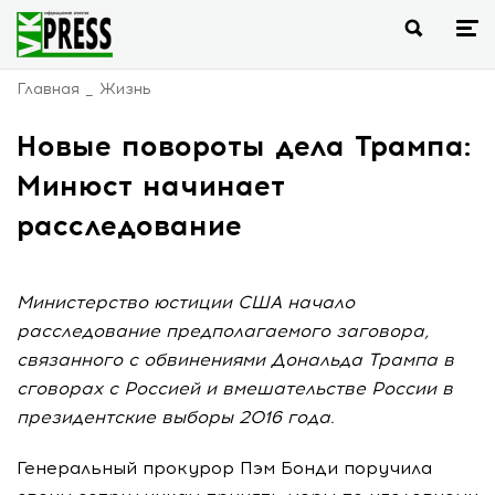
Главная
Жизнь
Новые повороты дела Трампа:
Минюст начинает
расследование
Министерство юстиции США начало
расследование предполагаемого заговора,
связанного с обвинениями Дональда Трампа в
сговорах с Россией и вмешательстве России в
президентские выборы 2016 года.
Генеральный прокурор Пэм Бонди поручила