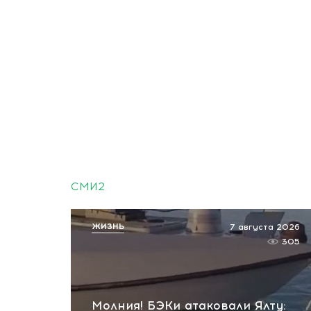
СМИ2
ЖИЗНЬ
7 августа 2026
305
Молния! БЭКи атаковали Ялту: