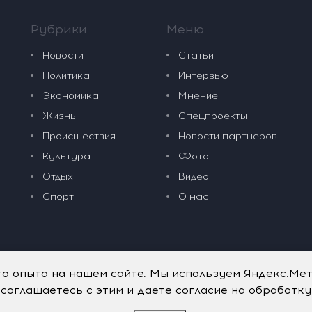
Рубрики
Меню
Новости
Статьи
Политика
Интервью
Экономика
Мнение
Жизнь
Спецпроекты
Происшествия
Новости партнеров
Культура
Фото
Отдых
Видео
Спорт
О нас
го опыта на нашем сайте. Мы используем Яндекс.Ме
 соглашаетесь с этим и даете согласие на обработк