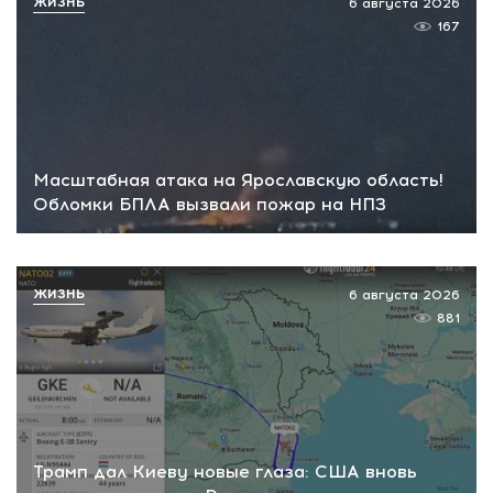
ЖИЗНЬ
6 августа 2026
167
Масштабная атака на Ярославскую область!
Обломки БПЛА вызвали пожар на НПЗ
ЖИЗНЬ
6 августа 2026
881
Трамп дал Киеву новые глаза: США вновь