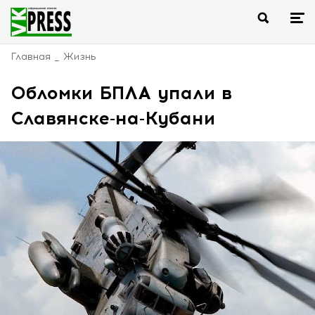
Главная
Жизнь
Обломки БПЛА упали в
Славянске-на-Кубани