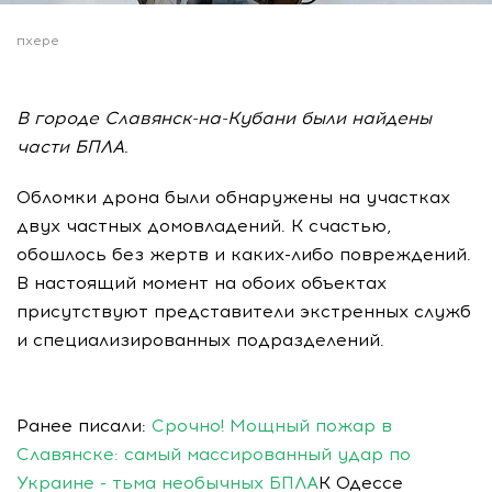
пхере
В городе Славянск-на-Кубани были найдены
части БПЛА.
Обломки дрона были обнаружены на участках
двух частных домовладений. К счастью,
обошлось без жертв и каких-либо повреждений.
В настоящий момент на обоих объектах
присутствуют представители экстренных служб
и специализированных подразделений.
Ранее писали:
Срочно! Мощный пожар в
Славянске: самый массированный удар по
Украине - тьма необычных БПЛА
К Одессе