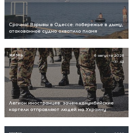
Срочно! Взрывы в Одессе: побережье в дыму,
атакованное судно охватило пламя
ЖИЗНЬ
6 августа 2026
43
Легион иностранцев: зачем колумбийские
картели отправляют людей на Украину