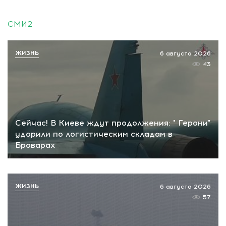
СМИ2
ЖИЗНЬ
6 августа 2026
43
Сейчас! В Киеве ждут продолжения: " Герани"
ударили по логистическим складам в
Броварах
ЖИЗНЬ
6 августа 2026
57