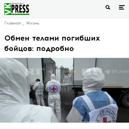
Главная
Жизнь
Обмен телами погибших
бойцов: подробно