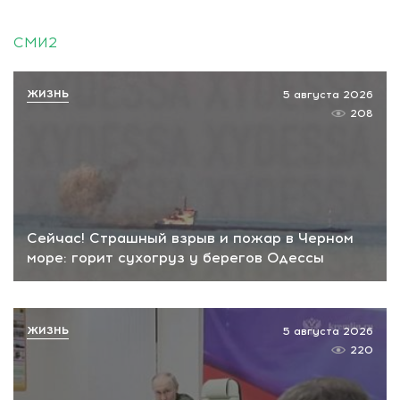
СМИ2
ЖИЗНЬ
5 августа 2026
208
Сейчас! Страшный взрыв и пожар в Черном
море: горит сухогруз у берегов Одессы
ЖИЗНЬ
5 августа 2026
220