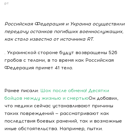
рт
Российская Федерация и Украина осуществили
передачу останков погибших военнослужащих,
как стало известно от источника RT.
. Украинской стороне будут возвращены 526
гробов с телами, в то время как Российская
Федерация примет 41 тело.
Ранее писали:
Шок после обмена! Десятки
бойцов между жизнью и смертью
Он добавил,
что медики сейчас устанавливают причины
таких повреждений — рассматривают как
последствия боевых ранений, так и возможные
иные обстоятельства. Например, пытки.