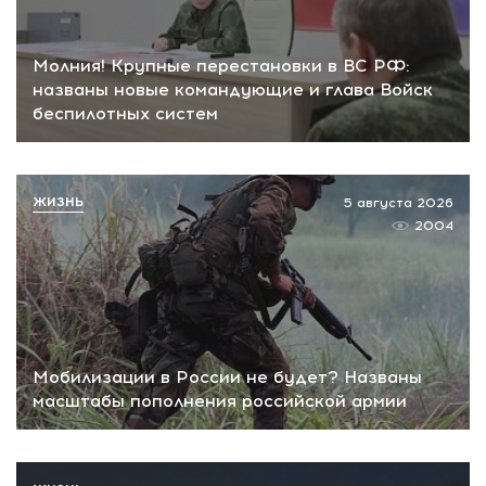
Молния! Крупные перестановки в ВС РФ:
названы новые командующие и глава Войск
беспилотных систем
ЖИЗНЬ
5 августа 2026
2004
Мобилизации в России не будет? Названы
масштабы пополнения российской армии