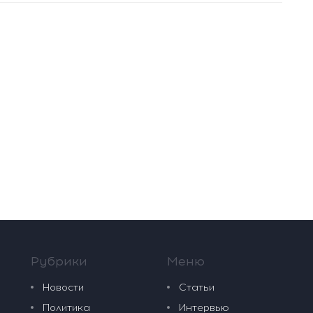
Рубрики
Меню
Новости
Статьи
Политика
Интервью