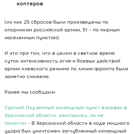
коптеров
(из них 25 сбросов были произведены по
опорникам российской армии, 51 – по мирным
населенным пунктам).
И это при том, что в целом в светлое время
суток интенсивность огня и боевых действий
армии киевского режима по линии фронта была
заметно снижена.
Ранее мы сообщали:
Срочно! Подземный командный пункт взорван в
Херсонской области: закопались, но не
помогло
- - В Херсонской области в ходе мощного
удара был уничтожен заглубленный командный