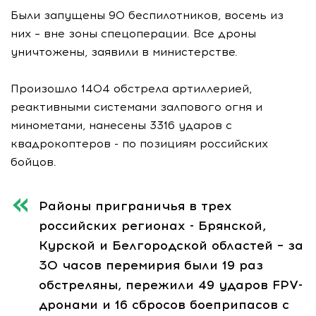
Были запущены 90 беспилотников, восемь из
них – вне зоны спецоперации. Все дроны
уничтожены, заявили в министерстве.
Произошло 1404 обстрела артиллерией,
реактивными системами залпового огня и
минометами, нанесены 3316 ударов с
квадрокоптеров - по позициям российских
бойцов.
Районы приграничья в трех
российских регионах - Брянской,
Курской и Белгородской областей – за
30 часов перемирия были 19 раз
обстреляны, пережили 49 ударов FPV-
дронами и 16 сбросов боеприпасов с