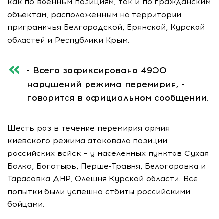
как по военным позициям, так и по гражданским
объектам, расположенным на территории
приграничья Белгородской, Брянской, Курской
областей и Республики Крым.
- Всего зафиксировано 4900
нарушений режима перемирия, -
говорится в официальном сообщении.
Шесть раз в течение перемирия армия
киевского режима атаковала позиции
российских войск – у населенных пунктов Сухая
Балка, Богатырь, Перше-Травня, Белогоровка и
Тарасовка ДНР, Олешня Курской области. Все
попытки были успешно отбиты российскими
бойцами.