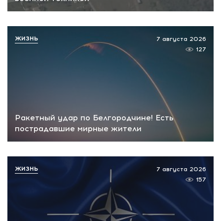
ЖИЗНЬ
7 августа 2026
127
Ракетный удар по Белгородчине! Есть
пострадавшие мирные жители
ЖИЗНЬ
7 августа 2026
157