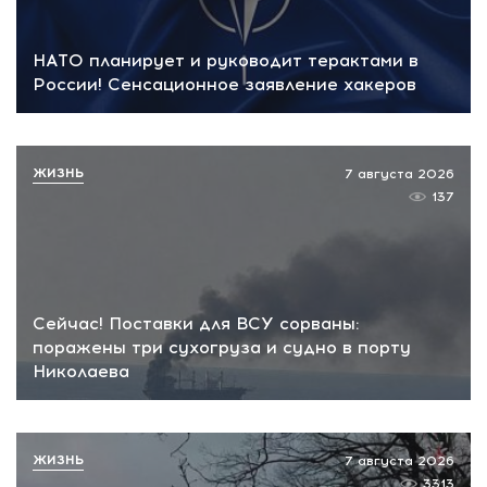
НАТО планирует и руководит терактами в
России! Сенсационное заявление хакеров
ЖИЗНЬ
7 августа 2026
137
Сейчас! Поставки для ВСУ сорваны:
поражены три сухогруза и судно в порту
Николаева
ЖИЗНЬ
7 августа 2026
3313