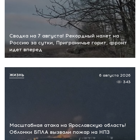
Сводка на 7 августа! Рекордный налет на
Россию за сутки, Приграничье горит, фронт
идет вперед
ЖИЗНЬ
6 августа 2026
343
Масштабная атака на Ярославскую область!
Обломки БПЛА вызвали пожар на НПЗ