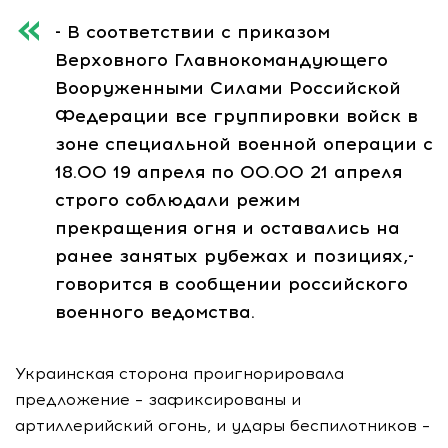
- В соответствии с приказом
Верховного Главнокомандующего
Вооруженными Силами Российской
Федерации все группировки войск в
зоне специальной военной операции с
18.00 19 апреля по 00.00 21 апреля
строго соблюдали режим
прекращения огня и оставались на
ранее занятых рубежах и позициях,-
говорится в сообщении российского
военного ведомства.
Украинская сторона проигнорировала
предложение – зафиксированы и
артиллерийский огонь, и удары беспилотников –