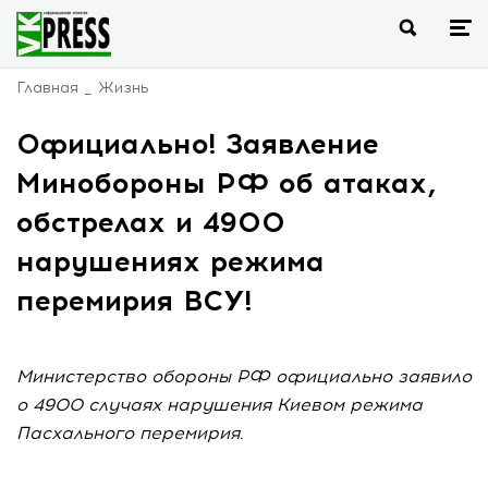
Главная
Жизнь
Официально! Заявление
Минобороны РФ об атаках,
обстрелах и 4900
нарушениях режима
перемирия ВСУ!
Министерство обороны РФ официально заявило
о 4900 случаях нарушения Киевом режима
Пасхального перемирия.