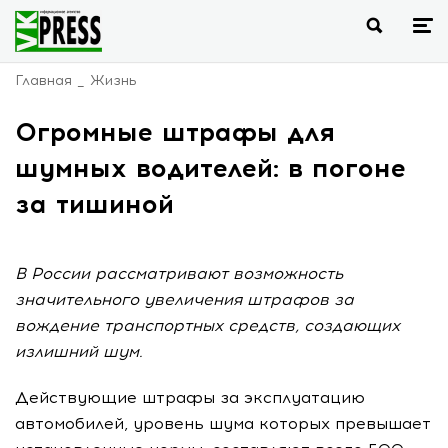
Главная
Жизнь
Огромные штрафы для
шумных водителей: в погоне
за тишиной
В России рассматривают возможность
значительного увеличения штрафов за
вождение транспортных средств, создающих
излишний шум.
Действующие штрафы за эксплуатацию
автомобилей, уровень шума которых превышает