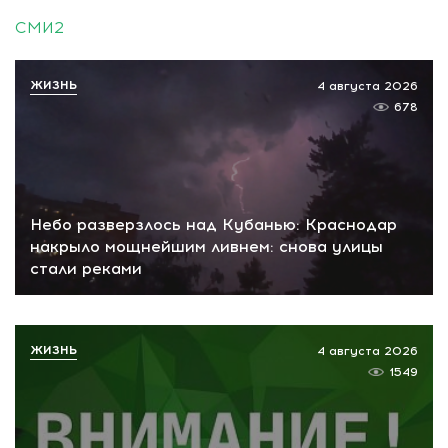
СМИ2
ЖИЗНЬ
4 августа 2026
678
Небо разверзлось над Кубанью: Краснодар
накрыло мощнейшим ливнем: снова улицы
стали реками
ЖИЗНЬ
4 августа 2026
1549