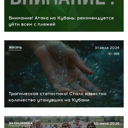
Внимание! Атака на Кубань: рекомендуется
уйти всем с пляжей
ЖИЗНЬ
31 июля 2026
166
Трагическая статистика! Стало известно
количество утонувших на Кубани
ЭКОНОМИКА
30 июля 2026