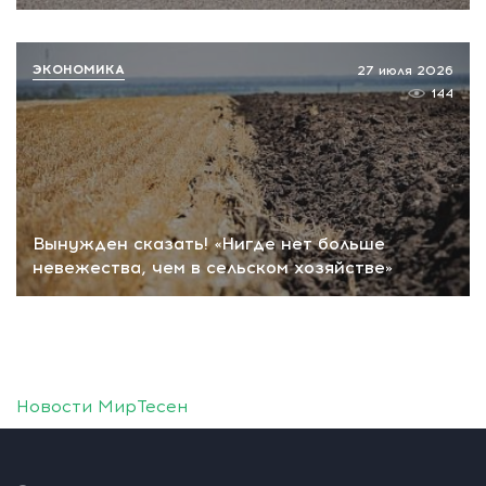
ЭКОНОМИКА
27 июля 2026
144
Вынужден сказать! «Нигде нет больше
невежества, чем в сельском хозяйстве»
Новости МирТесен