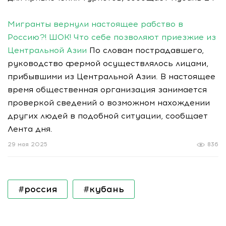
Мигранты вернули настоящее рабство в
Россию?! ШОК! Что себе позволяют приезжие из
Центральной Азии
По словам пострадавшего,
руководство фермой осуществлялось лицами,
прибывшими из Центральной Азии. В настоящее
время общественная организация занимается
проверкой сведений о возможном нахождении
других людей в подобной ситуации, сообщает
Лента дня.
29 мая 2025
836
#россия
#кубань