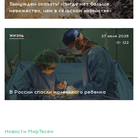
Вынужден сказать! «Нигде нет больше
невежества, чем в сельском хозяйстве»
ЖИЗНЬ
27 июля 2026
122
В России спасли маленького ребенка
Новости МирТесен