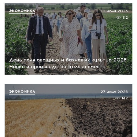
ЭКОНОМИКА
30 июля 2026
112
День поля овощных и бахчевых культур-2026.
Наука и производство: только вместе!
ЭКОНОМИКА
27 июля 2026
142