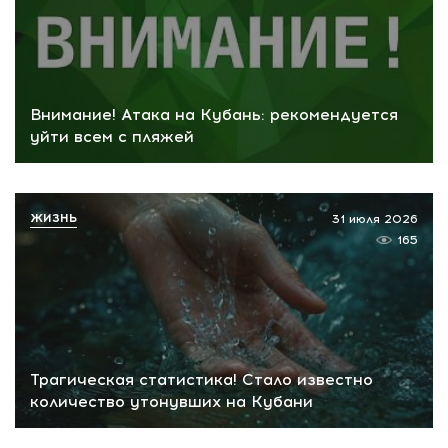
Внимание! Атака на Кубань: рекомендуется
уйти всем с пляжей
ЖИЗНЬ
31 июля 2026
165
Трагическая статистика! Стало известно
количество утонувших на Кубани