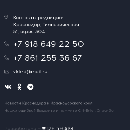
Контакты редакции:
Краснодар, Гимназическая
51, офис 304
+7 918 649 22 50
+7 861 255 36 67
vkkrd@mail.ru
Новости Краснодара и Краснодарского края
Нашли ошибку? Выделите и нажмите Ctrl+Enter. Спасибо!
Разработано —