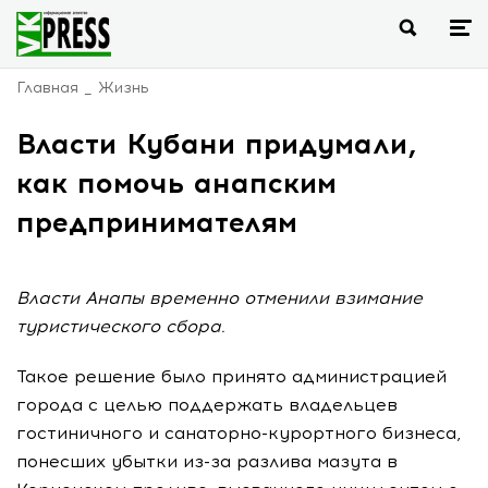
Главная
Жизнь
Власти Кубани придумали,
как помочь анапским
предпринимателям
Власти Анапы временно отменили взимание
туристического сбора.
Такое решение было принято администрацией
города с целью поддержать владельцев
гостиничного и санаторно-курортного бизнеса,
понесших убытки из-за разлива мазута в