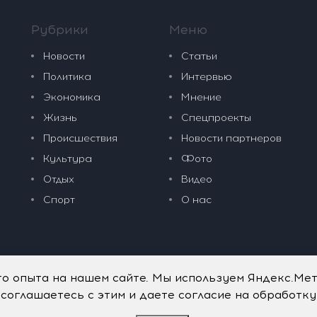
Рубрики
Меню
Новости
Статьи
Политика
Интервью
Экономика
Мнение
Жизнь
Спецпроекты
Происшествия
Новости партнеров
Культура
Фото
Отдых
Видео
Спорт
О нас
го опыта на нашем сайте. Мы используем Яндекс.Ме
 соглашаетесь с этим и даете согласие на обработк