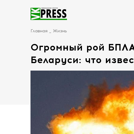
Главная
Жизнь
Огромный рой БПЛА
Беларуси: что изве