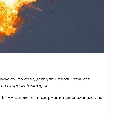
нность по поводу группы беспилотников,
со стороны Беларуси.
о БПЛА движется в формации, располагаясь на